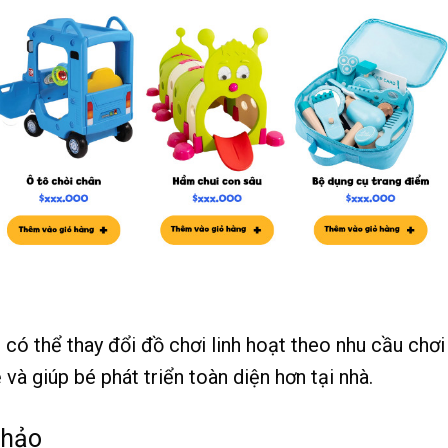
 có thể thay đổi đồ chơi linh hoạt theo nhu cầu chơi
à giúp bé phát triển toàn diện hơn tại nhà.
khảo