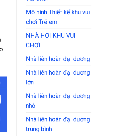
g
Mô hình Thiết kế khu vui
chơi Trẻ em
NHÀ HƠI KHU VUI
m
CHƠI
áo
Nhà liên hoàn đại dương
Nhà liên hoàn đại dương
lớn
Nhà liên hoàn đại dương
nhỏ
Nhà liên hoàn đại dương
trung bình