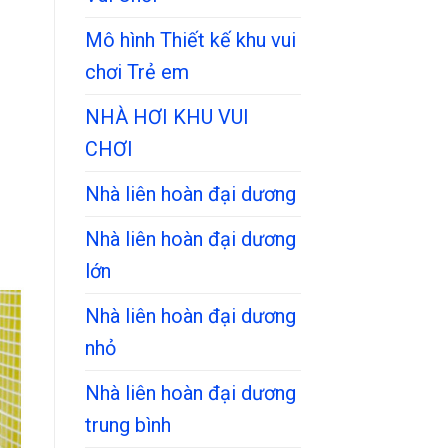
Mô hình Thiết kế khu vui
chơi Trẻ em
NHÀ HƠI KHU VUI
CHƠI
Nhà liên hoàn đại dương
Nhà liên hoàn đại dương
lớn
Nhà liên hoàn đại dương
nhỏ
Nhà liên hoàn đại dương
trung bình