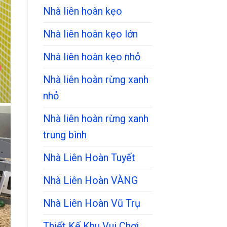
Nhà liên hoàn kẹo
Nhà liên hoàn kẹo lớn
Nhà liên hoàn kẹo nhỏ
Nhà liên hoàn rừng xanh
nhỏ
Nhà liên hoàn rừng xanh
trung bình
Nhà Liên Hoàn Tuyết
Nhà Liên Hoàn VÀNG
Nhà Liên Hoàn Vũ Trụ
Thiết Kế Khu Vui Chơi