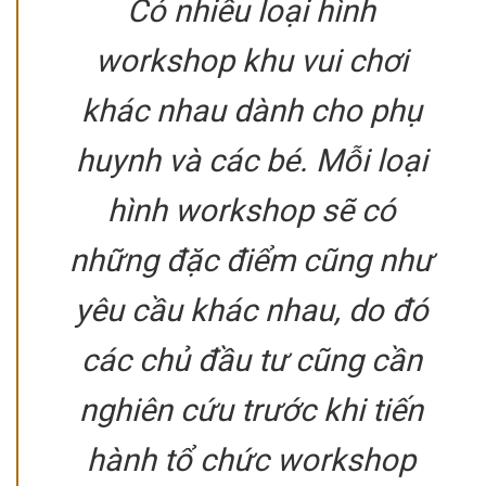
Có nhiều loại hình
workshop khu vui chơi
khác nhau dành cho phụ
huynh và các bé. Mỗi loại
hình workshop sẽ có
những đặc điểm cũng như
yêu cầu khác nhau, do đó
các chủ đầu tư cũng cần
nghiên cứu trước khi tiến
hành tổ chức workshop