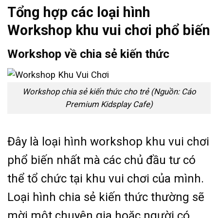
Tổng hợp các loại hình
Workshop khu vui chơi phổ biến
Workshop về chia sẻ kiến thức
Workshop chia sẻ kiến thức cho trẻ (Nguồn: Cáo
Premium Kidsplay Cafe)
Đây là loại hình workshop khu vui chơi
phổ biến nhất mà các chủ đầu tư có
thể tổ chức tại khu vui chơi của mình.
Loại hình chia sẻ kiến thức thường sẽ
mời một chuyên gia hoặc người có