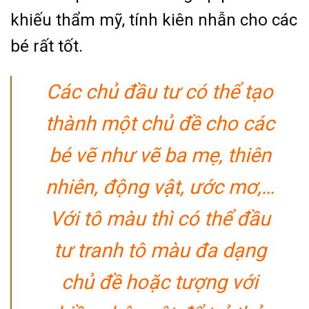
khiếu thẩm mỹ, tính kiên nhẫn cho các
bé rất tốt.
Các chủ đầu tư có thể tạo
thành một chủ đề cho các
bé vẽ như vẽ ba mẹ, thiên
nhiên, động vật, ước mơ,…
Với tô màu thì có thể đầu
tư tranh tô màu đa dạng
chủ đề hoặc tượng với