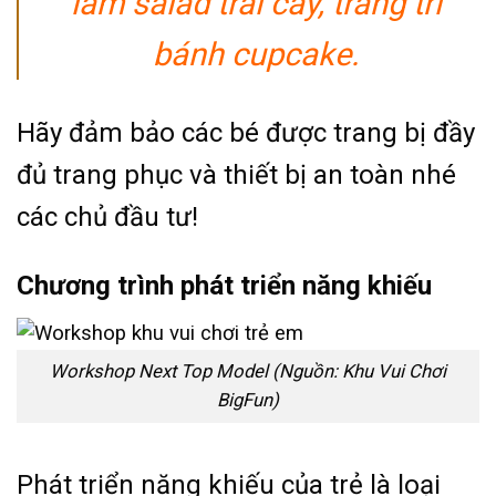
làm salad trái cây, trang trí
bánh cupcake.
Hãy đảm bảo các bé được trang bị đầy
đủ trang phục và thiết bị an toàn nhé
các chủ đầu tư!
Chương trình phát triển năng khiếu
Workshop Next Top Model (Nguồn: Khu Vui Chơi
BigFun)
Phát triển năng khiếu của trẻ là loại