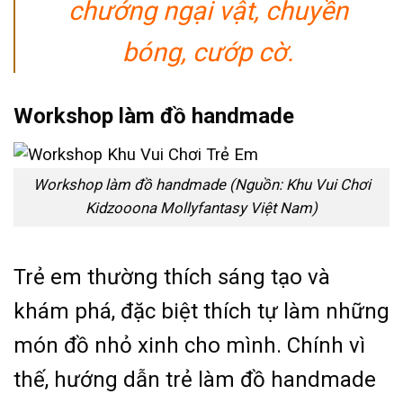
chướng ngại vật, chuyền
bóng, cướp cờ.
Workshop làm đồ handmade
Workshop làm đồ handmade (Nguồn: Khu Vui Chơi
Kidzooona Mollyfantasy Việt Nam)
Trẻ em thường thích sáng tạo và
khám phá, đặc biệt thích tự làm những
món đồ nhỏ xinh cho mình. Chính vì
thế, hướng dẫn trẻ làm đồ handmade