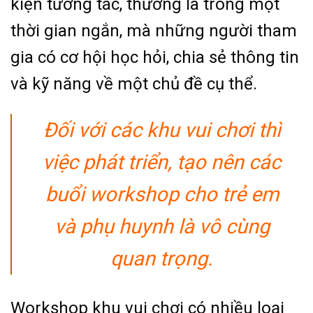
kiện tương tác, thường là trong một
thời gian ngắn, mà những người tham
gia có cơ hội học hỏi, chia sẻ thông tin
và kỹ năng về một chủ đề cụ thể.
Đối với các khu vui chơi thì
việc phát triển, tạo nên các
buổi workshop cho trẻ em
và phụ huynh là vô cùng
quan trọng.
Workshop khu vui chơi có nhiều loại