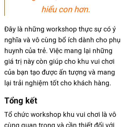
hiểu con hơn.
Đây là những workshop thực sự có ý
nghĩa và vô cùng bổ ích dành cho phụ
huynh của trẻ. Việc mang lại những
giá trị này còn giúp cho khu vui chơi
của bạn tạo được ấn tượng và mang
lại trải nghiệm tốt cho khách hàng.
Tổng kết
Tổ chức workshop khu vui chơi là vô
cùng quan trọng và cần thiết đối với