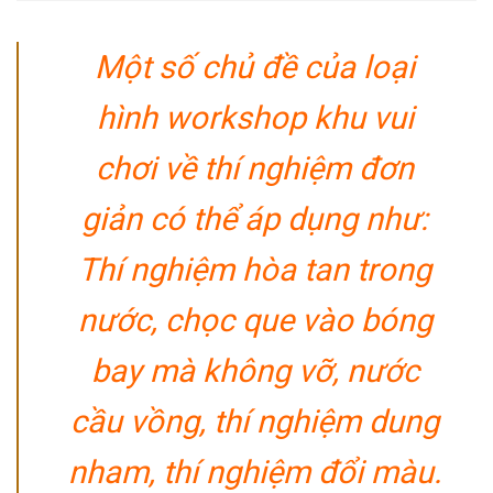
Một số chủ đề của loại
hình workshop khu vui
chơi về thí nghiệm đơn
giản có thể áp dụng như:
Thí nghiệm hòa tan trong
nước, chọc que vào bóng
bay mà không vỡ, nước
cầu vồng, thí nghiệm dung
nham, thí nghiệm đổi màu.