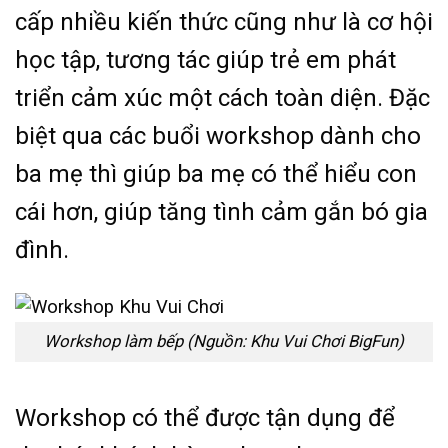
cấp nhiều kiến thức cũng như là cơ hội
học tập, tương tác giúp trẻ em phát
triển cảm xúc một cách toàn diện. Đặc
biệt qua các buổi workshop dành cho
ba mẹ thì giúp ba mẹ có thể hiểu con
cái hơn, giúp tăng tình cảm gắn bó gia
đình.
Workshop làm bếp (Nguồn: Khu Vui Chơi BigFun)
Workshop có thể được tận dụng để