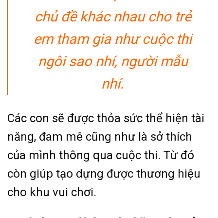
chủ đề khác nhau cho trẻ
em tham gia như cuộc thi
ngôi sao nhí, người mẫu
nhí.
Các con sẽ được thỏa sức thể hiện tài
năng, đam mê cũng như là sở thích
của mình thông qua cuộc thi. Từ đó
còn giúp tạo dựng được thương hiệu
cho khu vui chơi.