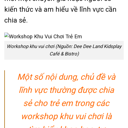
kiến thức và am hiểu về lĩnh vực cần
chia sẻ.
Workshop khu vui chơi (Nguồn: Dee Dee Land Kidsplay
Café & Bistro)
Một số nội dung, chủ đề và
lĩnh vực thường được chia
sẻ cho trẻ em trong các
workshop khu vui chơi là