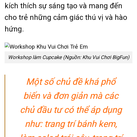
kích thích sự sáng tạo và mang đến
cho trẻ những cảm giác thú vị và hào
hứng.
Workshop làm Cupcake (Nguồn: Khu Vui Chơi BigFun)
Một số chủ đề khá phổ
biến và đơn giản mà các
chủ đầu tư có thể áp dụng
như: trang trí bánh kem,