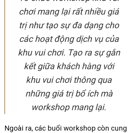
chơi mang lại rất nhiều giá
trị như tạo sự đa dạng cho
các hoạt động dịch vụ của
khu vui chơi.
Tạo ra sự gắn
kết giữa khách hàng với
khu vui chơi thông qua
những giá trị bổ ích mà
workshop mang lại.
Ngoài ra, các buổi workshop còn cung