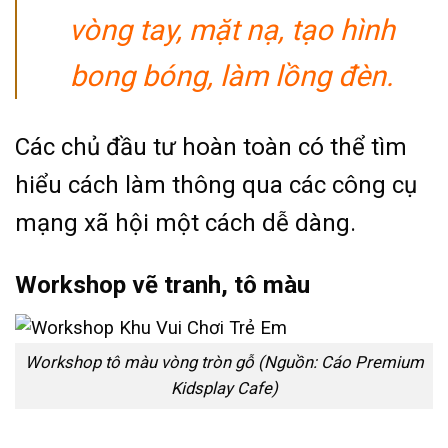
vòng tay, mặt nạ, tạo hình
bong bóng, làm lồng đèn.
Các chủ đầu tư hoàn toàn có thể tìm
hiểu cách làm thông qua các công cụ
mạng xã hội một cách dễ dàng.
Workshop vẽ tranh, tô màu
Workshop tô màu vòng tròn gỗ (Nguồn: Cáo Premium
Kidsplay Cafe)