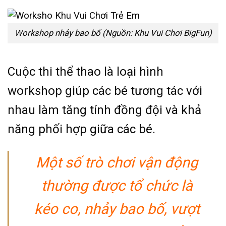
Workshop nhảy bao bố (Nguồn: Khu Vui Chơi BigFun)
Cuộc thi thể thao là loại hình
workshop giúp các bé tương tác với
nhau làm tăng tính đồng đội và khả
năng phối hợp giữa các bé.
Một số trò chơi vận động
thường được tổ chức là
kéo co, nhảy bao bố, vượt