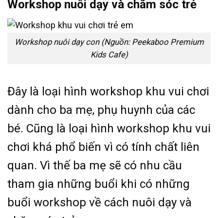
Workshop nuôi dạy và chăm sóc trẻ
Workshop nuôi dạy con (Nguồn: Peekaboo Premium
Kids Cafe)
Đây là loại hình workshop khu vui chơi
dành cho ba mẹ, phụ huynh của các
bé. Cũng là loại hình workshop khu vui
chơi khá phổ biến vì có tính chất liên
quan. Vì thế ba mẹ sẽ có nhu cầu
tham gia những buổi khi có những
buổi workshop về cách nuôi dạy và