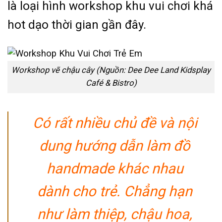
là loại hình workshop khu vui chơi khá
hot dạo thời gian gần đây.
Workshop vẽ chậu cây (Nguồn: Dee Dee Land Kidsplay
Café & Bistro)
Có rất nhiều chủ đề và nội
dung hướng dẫn làm đồ
handmade khác nhau
dành cho trẻ. Chẳng hạn
như làm thiệp, chậu hoa,