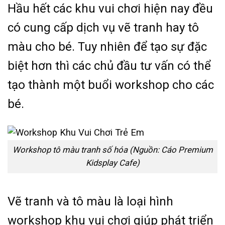
Hầu hết các khu vui chơi hiện nay đều
có cung cấp dịch vụ vẽ tranh hay tô
màu cho bé. Tuy nhiên để tạo sự đặc
biệt hơn thì các chủ đầu tư vấn có thể
tạo thành một buổi workshop cho các
bé.
Workshop tô màu tranh số hóa (Nguồn: Cáo Premium
Kidsplay Cafe)
Vẽ tranh và tô màu là loại hình
workshop khu vui chơi giúp phát triển