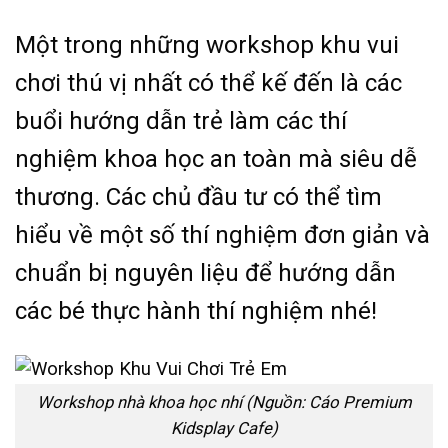
Một trong những workshop khu vui
chơi thú vị nhất có thể kế đến là các
buổi hướng dẫn trẻ làm các thí
nghiệm khoa học an toàn mà siêu dễ
thương. Các chủ đầu tư có thể tìm
hiểu về một số thí nghiệm đơn giản và
chuẩn bị nguyên liệu để hướng dẫn
các bé thực hành thí nghiệm nhé!
Workshop nhà khoa học nhí (Nguồn: Cáo Premium
Kidsplay Cafe)