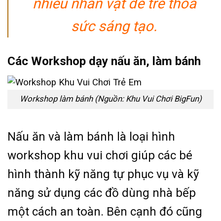
nhiều nhân vật để trẻ thỏa
sức sáng tạo.
Các Workshop dạy nấu ăn, làm bánh
Workshop làm bánh (Nguồn: Khu Vui Chơi BigFun)
Nấu ăn và làm bánh là loại hình
workshop khu vui chơi giúp các bé
hình thành kỹ năng tự phục vụ và kỹ
năng sử dụng các đồ dùng nhà bếp
một cách an toàn. Bên cạnh đó cũng