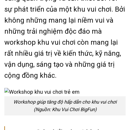
sự phát triển của một khu vui chơi. Bởi
không những mang lại niềm vui và
những trải nghiệm độc đáo mà
workshop khu vui chơi còn mang lại
rất nhiều giá trị về kiến thức, kỹ năng,
vận dụng, sáng tạo và những giá trị
cộng đồng khác.
Workshop giúp tăng độ hấp dẫn cho khu vui chơi
(Nguồn: Khu Vui Chơi BigFun)