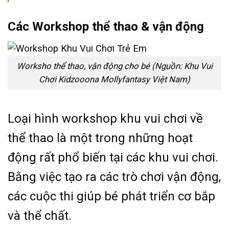
Các Workshop thể thao & vận động
Worksho thể thao, vận động cho bé (Nguồn: Khu Vui
Chơi Kidzooona Mollyfantasy Việt Nam)
Loại hình workshop khu vui chơi về
thể thao là một trong những hoạt
động rất phổ biến tại các khu vui chơi.
Bằng việc tạo ra các trò chơi vận động,
các cuộc thi giúp bé phát triển cơ bắp
và thể chất.