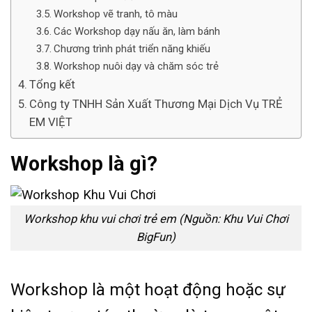
Workshop vẽ tranh, tô màu
Các Workshop dạy nấu ăn, làm bánh
Chương trình phát triển năng khiếu
Workshop nuôi dạy và chăm sóc trẻ
Tổng kết
Công ty TNHH Sản Xuất Thương Mại Dịch Vụ TRẺ
EM VIỆT
Workshop là gì?
Workshop khu vui chơi trẻ em (Nguồn: Khu Vui Chơi
BigFun)
Workshop là một hoạt động hoặc sự