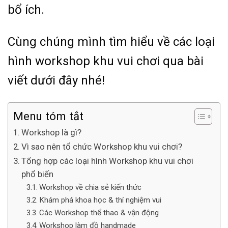
bổ ích.
Cùng chúng mình tìm hiểu về các loại
hình workshop khu vui chơi qua bài
viết dưới đây nhé!
Menu tóm tắt
Workshop là gì?
Vì sao nên tổ chức Workshop khu vui chơi?
Tổng hợp các loại hình Workshop khu vui chơi
phổ biến
Workshop về chia sẻ kiến thức
Khám phá khoa học & thí nghiệm vui
Các Workshop thể thao & vận động
Workshop làm đồ handmade