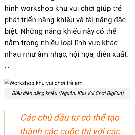
hình workshop khu vui chơi giúp trẻ
phát triển năng khiếu và tài năng đặc
biệt. Những năng khiếu này có thể
nằm trong nhiều loại lĩnh vực khác
nhau như âm nhạc, hội họa, diễn xuất,
…
Biểu diễn năng khiếu (Nguồn: Khu Vui Chơi BigFun)
Các chủ đầu tư có thể tạo
thành các cuộc thi với các