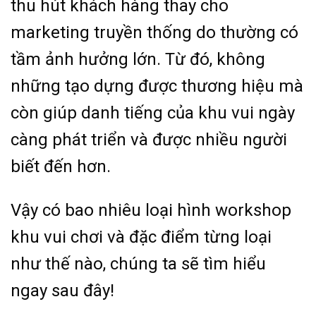
thu hút khách hàng thay cho
marketing truyền thống do thường có
tầm ảnh hưởng lớn. Từ đó, không
những tạo dựng được thương hiệu mà
còn giúp danh tiếng của khu vui ngày
càng phát triển và được nhiều người
biết đến hơn.
Vậy có bao nhiêu loại hình workshop
khu vui chơi và đặc điểm từng loại
như thế nào, chúng ta sẽ tìm hiểu
ngay sau đây!