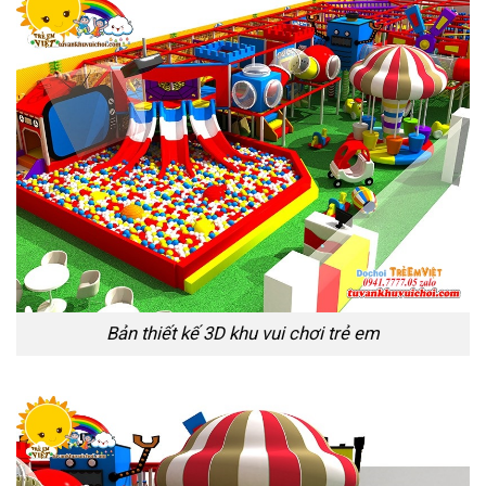
Bản thiết kế 3D khu vui chơi trẻ em