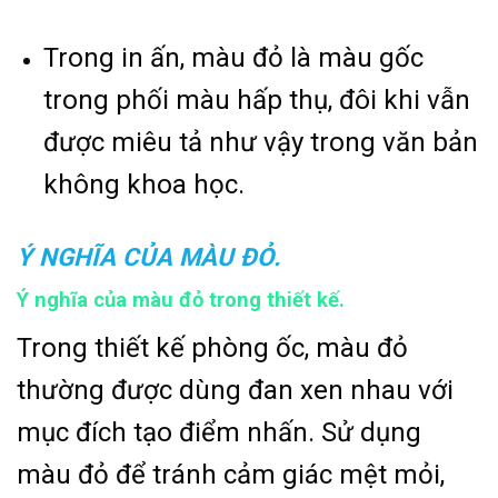
Trong in ấn, màu đỏ là màu gốc
trong phối màu hấp thụ, đôi khi vẫn
được miêu tả như vậy trong văn bản
không khoa học.
Ý NGHĨA CỦA MÀU ĐỎ.
Ý nghĩa của màu đỏ trong thiết kế.
Trong thiết kế phòng ốc, màu đỏ
thường được dùng đan xen nhau với
mục đích tạo điểm nhấn. Sử dụng
màu đỏ để tránh cảm giác mệt mỏi,