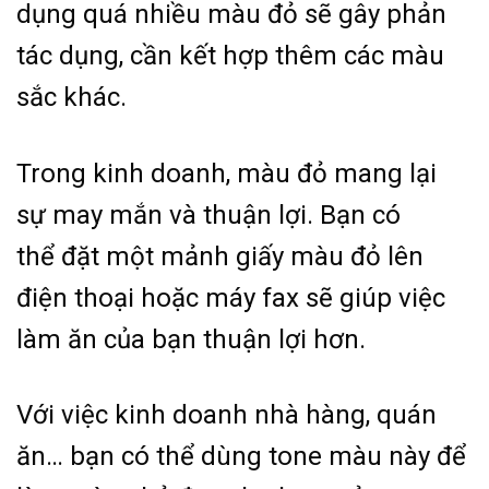
dụng quá nhiều màu đỏ sẽ gây phản
tác dụng, cần kết hợp thêm các màu
sắc khác.
Trong kinh doanh, màu đỏ mang lại
sự may mắn và thuận lợi. Bạn có
thể đặt một mảnh giấy màu đỏ lên
điện thoại hoặc máy fax sẽ giúp việc
làm ăn của bạn thuận lợi hơn.
Với việc kinh doanh nhà hàng, quán
ăn… bạn có thể dùng tone màu này để