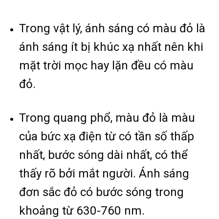
Trong vật lý, ánh sáng có màu đỏ là
ánh sáng ít bị khúc xạ nhất nên khi
mặt trời mọc hay lặn đều có màu
đỏ.
Trong quang phổ, màu đỏ là màu
của bức xạ điện từ có tần số thấp
nhất, bước sóng dài nhất, có thể
thấy rõ bởi mắt người. Ánh sáng
đơn sắc đỏ có bước sóng trong
khoảng từ 630-760 nm.