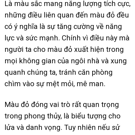
Là màu sắc mang năng lượng tích cực,
những điều liên quan đến màu đỏ đều
có ý nghĩa là sự tăng cường về năng
lực và sức mạnh. Chính vì điều này mà
người ta cho màu đỏ xuất hiện trong
mọi không gian của ngôi nhà và xung
quanh chúng ta, tránh căn phòng
chìm vào sự mệt mỏi, mê man.
Màu đỏ đóng vai trò rất quan trọng
trong phong thủy, là biểu tượng cho
lửa và danh vọng. Tuy nhiên nếu sử