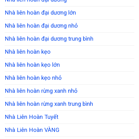
Nhà liên hoàn đại dương lớn
Nhà liên hoàn đại dương nhỏ
Nhà liên hoàn đại dương trung bình
Nhà liên hoàn kẹo
Nhà liên hoàn kẹo lớn
Nhà liên hoàn kẹo nhỏ
Nhà liên hoàn rừng xanh nhỏ
Nhà liên hoàn rừng xanh trung bình
Nhà Liên Hoàn Tuyết
Nhà Liên Hoàn VÀNG