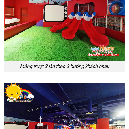
Máng trượt 3 làn theo 3 hướng khách nhau