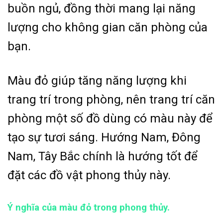
buồn ngủ, đồng thời mang lại năng
lượng cho không gian căn phòng của
bạn.
Màu đỏ giúp tăng năng lượng khi
trang trí trong phòng, nên trang trí căn
phòng một số đồ dùng có màu này để
tạo sự tươi sáng. Hướng Nam, Đông
Nam, Tây Bắc chính là hướng tốt để
đặt các đồ vật phong thủy này.
Ý nghĩa của màu đỏ trong phong thủy.