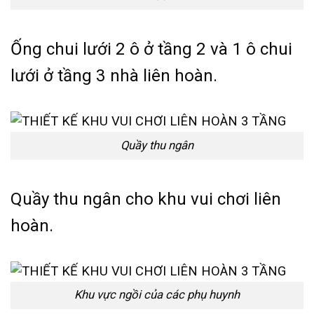
Ống chui lưới 2 ô ở tầng 2 và 1 ô chui
lưới ở tầng 3 nhà liên hoàn.
Quầy thu ngân
Quầy thu ngân cho khu vui chơi liên
hoàn.
Khu vực ngồi của các phụ huynh