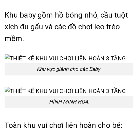
Khu baby gồm hồ bóng nhỏ, cầu tuột
xích đu gấu và các đồ chơi leo trèo
mềm.
Khu vực giành cho các Baby
HÌNH MINH HỌA.
Toàn khu vui chơi liên hoàn cho bé: