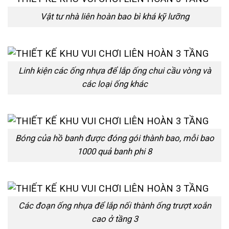
Vật tư nhà liên hoàn bao bì khá kỹ lưỡng
Linh kiện các ống nhựa để lắp ống chui cầu vòng và
các loại ống khác
Bóng của hồ banh được đóng gói thành bao, mỗi bao
1000 quả banh phi 8
Các đoạn ống nhựa để lắp nối thành ống trượt xoắn
cao ở tầng 3