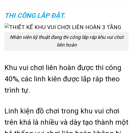
THI CÔNG LẮP ĐẶT.
Nhân viên kỹ thuật đang thi công lắp ráp khu vui chơi
liên hoàn
Khu vui chơi liên hoàn được thi công
40%, các linh kiên được lắp ráp theo
trình tự.
Linh kiện đồ chơi trong khu vui chơi
trên khá là nhiều và dày tạo thành một