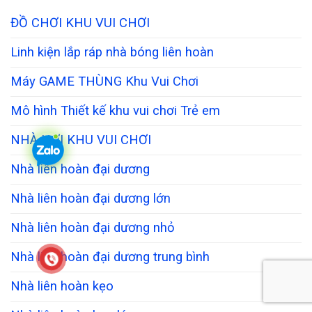
ĐỒ CHƠI KHU VUI CHƠI
Linh kiện lắp ráp nhà bóng liên hoàn
Máy GAME THÙNG Khu Vui Chơi
Mô hình Thiết kế khu vui chơi Trẻ em
NHÀ HƠI KHU VUI CHƠI
Nhà liên hoàn đại dương
Nhà liên hoàn đại dương lớn
Nhà liên hoàn đại dương nhỏ
Nhà liên hoàn đại dương trung bình
Nhà liên hoàn kẹo