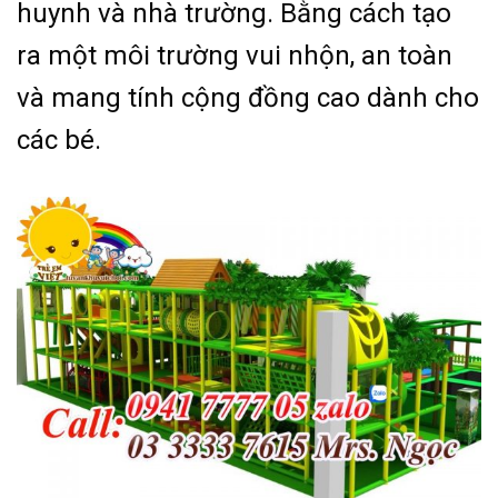
huynh và nhà trường. Bằng cách tạo
ra một môi trường vui nhộn, an toàn
và mang tính cộng đồng cao dành cho
các bé.