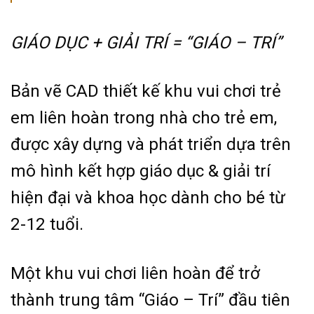
GIÁO DỤC + GIẢI TRÍ = “GIÁO – TRÍ”
Bản vẽ CAD thiết kế khu vui chơi trẻ
em liên hoàn trong nhà cho trẻ em,
được xây dựng và phát triển dựa trên
mô hình kết hợp giáo dục & giải trí
hiện đại và khoa học dành cho bé từ
2-12 tuổi.
Một khu vui chơi liên hoàn để trở
thành trung tâm “Giáo – Trí” đầu tiên