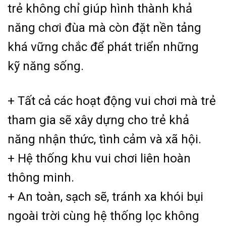
trẻ không chỉ giúp hình thành khả
năng chơi đùa mà còn đặt nền tảng
khá vững chắc để phát triển những
kỹ
năng sống.
+ Tất cả các hoạt động vui chơi mà trẻ
tham gia sẽ xây dựng cho trẻ khả
năng nhận thức, tình cảm và xã hội. ️
+ Hệ thống khu vui chơi liên hoàn
thông minh.
+ An toàn, sạch sẽ, tránh xa khói bụi
ngoài trời cùng hệ thống lọc không