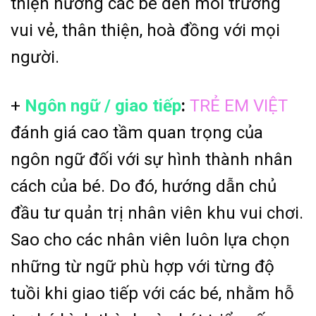
thiện hướng các bé đến môi trường
vui vẻ, thân thiện, hoà đồng với mọi
người.
+
Ngôn ngữ / giao tiếp
:
TRẺ EM VIỆT
đánh giá cao tầm quan trọng của
ngôn ngữ đối với sự hình thành nhân
cách của bé. Do đó, hướng dẫn chủ
đầu tư quản trị nhân viên khu vui chơi.
Sao cho các nhân viên luôn lựa chọn
những từ ngữ phù hợp với từng độ
tuồi khi giao tiếp với các bé, nhằm hỗ