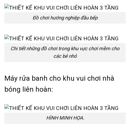
Đồ chơi hướng nghiệp đầu bếp
Chi tiết những đồ chơi trong khu vực chơi mềm cho
các bẻ nhỏ
Máy rửa banh cho khu vui chơi nhà
bóng liên hoàn:
HÌNH MINH HỌA.