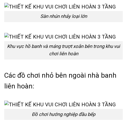
Sàn nhún nhảy loại lớn
Khu vực hồ banh và máng trượt xoắn bên trong khu vui
chơi liên hoàn
Các đồ chơi nhỏ bên ngoài nhà banh
liên hoàn:
Đồ chơi hướng nghiệp đầu bếp