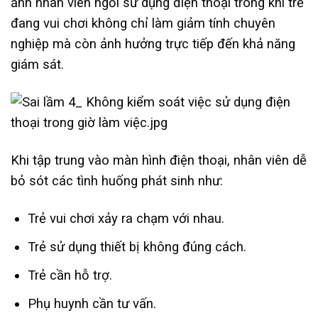
ảnh nhân viên ngồi sử dụng điện thoại trong khi trẻ
đang vui chơi không chỉ làm giảm tính chuyên
nghiệp mà còn ảnh hưởng trực tiếp đến khả năng
giám sát.
Khi tập trung vào màn hình điện thoại, nhân viên dễ
bỏ sót các tình huống phát sinh như:
Trẻ vui chơi xảy ra chạm với nhau.
Trẻ sử dụng thiết bị không đúng cách.
Trẻ cần hỗ trợ.
Phụ huynh cần tư vấn.