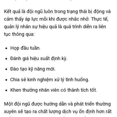
Kết quả là đội ngũ luôn trong trạng thái bị động và
cảm thấy áp lực mỗi khi được nhắc nhở. Thực tế,
quản lý nhân sự hiệu quả là quá trình diễn ra liên
tục thông qua:
Họp đầu tuần.
Đánh giá hiệu suất định kỳ.
Đào tạo kỹ năng mới.
Chia sẻ kinh nghiệm xử lý tình huống.
Khen thưởng nhân viên có thành tích tốt.
Một đội ngũ được hướng dẫn và phát triển thường
xuyên sẽ tạo ra chất lượng dịch vụ ổn định hơn rất