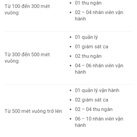
01 thu ngân
Từ 100 đến 300 mét
02 – 04 nhân viên vận
vuông:
hành
01 quản lý
01 giám sát ca
Từ 300 đến 500 mét
02 thu ngân
vuông:
04 – 06 nhân viên vận
hành
01 quản lý vận hành
02 giám sát ca
02 – 04 thu ngân
Từ 500 mét vuông trở lên:
06 – 10 nhân viên vận
hành