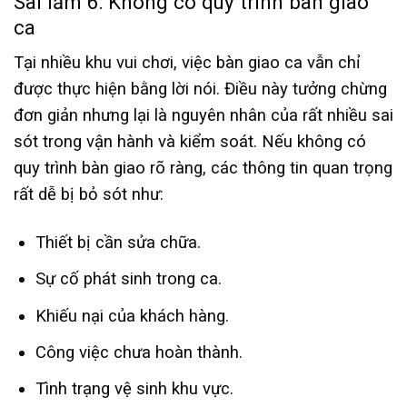
Sai lầm 6: Không có quy trình bàn giao
ca
Tại nhiều khu vui chơi, việc bàn giao ca vẫn chỉ
được thực hiện bằng lời nói. Điều này tưởng chừng
đơn giản nhưng lại là nguyên nhân của rất nhiều sai
sót trong vận hành và kiểm soát. Nếu không có
quy trình bàn giao rõ ràng, các thông tin quan trọng
rất dễ bị bỏ sót như:
Thiết bị cần sửa chữa.
Sự cố phát sinh trong ca.
Khiếu nại của khách hàng.
Công việc chưa hoàn thành.
Tình trạng vệ sinh khu vực.