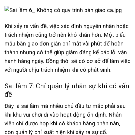
Khi xảy ra vấn đề, việc xác định nguyên nhân hoặc
trách nhiệm cũng trở nên khó khăn hơn. Một biểu
mẫu bàn giao đơn giản chỉ mất vài phút để hoàn
thành nhưng có thể giúp giảm đáng kể các lỗi vận
hành hàng ngày. Đồng thời sẽ có cơ sở để làm việc
với người chịu trách nhiệm khi có phát sinh.
Sai lầm 7: Chỉ quản lý nhân sự khi có vấn
đề
Đây là sai lầm mà nhiều chủ đầu tư mắc phải sau
khi khu vui chơi đi vào hoạt động ổn định. Nhân
viên chỉ được họp khi có khách hàng phàn nàn,
còn quản lý chỉ xuất hiện khi xảy ra sự cố.