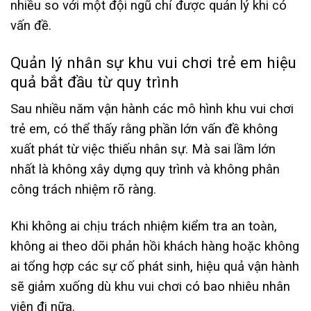
nhiều so với một đội ngũ chỉ được quản lý khi có
vấn đề.
Quản lý nhân sự khu vui chơi trẻ em hiệu
quả bắt đầu từ quy trình
Sau nhiều năm vận hành các mô hình khu vui chơi
trẻ em, có thể thấy rằng phần lớn vấn đề không
xuất phát từ việc thiếu nhân sự. Mà sai lầm lớn
nhất là không xây dựng quy trình và không phân
công trách nhiệm rõ ràng.
Khi không ai chịu trách nhiệm kiểm tra an toàn,
không ai theo dõi phản hồi khách hàng hoặc không
ai tổng hợp các sự cố phát sinh, hiệu quả vận hành
sẽ giảm xuống dù khu vui chơi có bao nhiêu nhân
viên đi nữa.