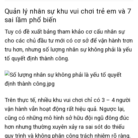
Quản lý nhân sự khu vui chơi trẻ em và 7
sai lầm phổ biến
Tuy có đề xuất bảng tham khảo cơ cấu nhân sự
cho các chủ đầu tư mới có cơ sở để vận hành trơn
tru hơn, nhưng số lượng nhân sự không phải là yếu
tố quyết định thành công.
Trên thực tế, nhiều khu vui chơi chỉ có 3 – 4 người
vận hành vẫn hoạt động rất hiệu quả. Ngược lại,
cũng có những mô hình sở hữu đội ngũ đông đúc
hơn nhưng thường xuyên xảy ra sai sót do thiếu
quy trình và không phân công trách nhiệm rõ ràng.