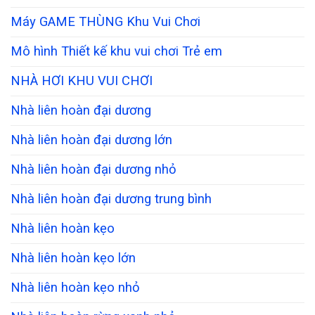
Máy GAME THÙNG Khu Vui Chơi
Mô hình Thiết kế khu vui chơi Trẻ em
NHÀ HƠI KHU VUI CHƠI
Nhà liên hoàn đại dương
Nhà liên hoàn đại dương lớn
Nhà liên hoàn đại dương nhỏ
Nhà liên hoàn đại dương trung bình
Nhà liên hoàn kẹo
Nhà liên hoàn kẹo lớn
Nhà liên hoàn kẹo nhỏ