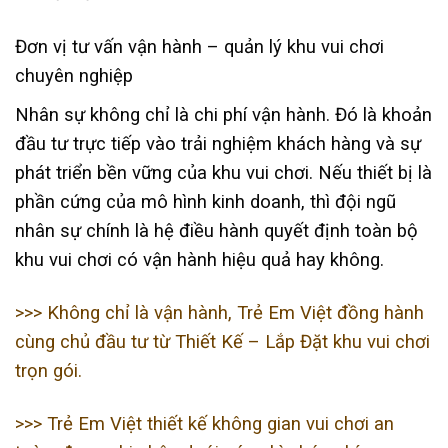
Đơn vị tư vấn vận hành – quản lý khu vui chơi
chuyên nghiệp
Nhân sự không chỉ là chi phí vận hành. Đó là khoản
đầu tư trực tiếp vào trải nghiệm khách hàng và sự
phát triển bền vững của khu vui chơi. Nếu thiết bị là
phần cứng của mô hình kinh doanh, thì đội ngũ
nhân sự chính là hệ điều hành quyết định toàn bộ
khu vui chơi có vận hành hiệu quả hay không.
>>> Không chỉ là vận hành, Trẻ Em Việt đồng hành
cùng chủ đầu tư từ Thiết Kế – Lắp Đặt khu vui chơi
trọn gói.
>>> Trẻ Em Việt thiết kế không gian vui chơi an