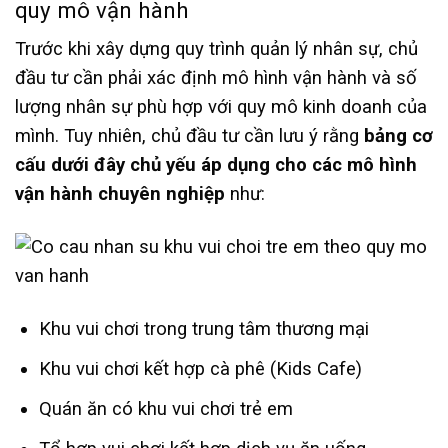
quy mô vận hành
Trước khi xây dựng quy trình quản lý nhân sự, chủ
đầu tư cần phải xác định mô hình vận hành và số
lượng nhân sự phù hợp với quy mô kinh doanh của
mình. Tuy nhiên, chủ đầu tư cần lưu ý rằng
bảng cơ
cấu dưới đây chủ yếu áp dụng cho các mô hình
vận hành chuyên nghiệp
như:
Khu vui chơi trong trung tâm thương mại
Khu vui chơi kết hợp cà phê (Kids Cafe)
Quán ăn có khu vui chơi trẻ em