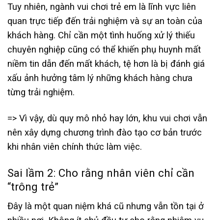
Tuy nhiên, ngành vui chơi trẻ em là lĩnh vực liên
quan trực tiếp đến trải nghiệm và sự an toàn của
khách hàng. Chỉ cần một tình huống xử lý thiếu
chuyên nghiệp cũng có thể khiến phụ huynh mất
niềm tin dẫn đến mất khách, tệ hơn là bị đánh giá
xấu ảnh hưởng tâm lý những khách hàng chưa
từng trải nghiệm.
=> Vì vậy, dù quy mô nhỏ hay lớn, khu vui chơi vẫn
nên xây dựng chương trình đào tạo cơ bản trước
khi nhân viên chính thức làm việc.
Sai lầm 2: Cho rằng nhân viên chỉ cần
“trông trẻ”
Đây là một quan niệm khá cũ nhưng vẫn tồn tại ở