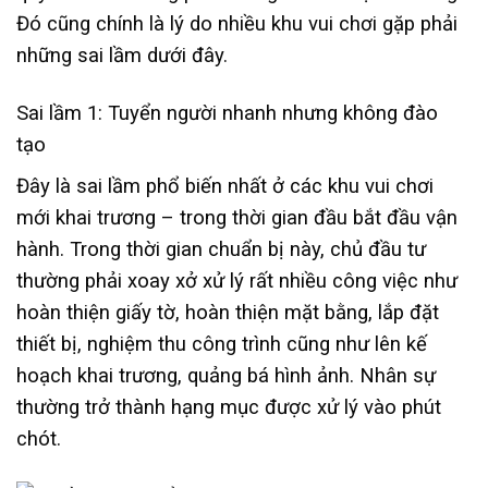
Đó cũng chính là lý do nhiều khu vui chơi gặp phải
những sai lầm dưới đây.
Sai lầm 1: Tuyển người nhanh nhưng không đào
tạo
Đây là sai lầm phổ biến nhất ở các khu vui chơi
mới khai trương – trong thời gian đầu bắt đầu vận
hành. Trong thời gian chuẩn bị này, chủ đầu tư
thường phải xoay xở xử lý rất nhiều công việc như
hoàn thiện giấy tờ, hoàn thiện mặt bằng, lắp đặt
thiết bị, nghiệm thu công trình cũng như lên kế
hoạch khai trương, quảng bá hình ảnh. Nhân sự
thường trở thành hạng mục được xử lý vào phút
chót.