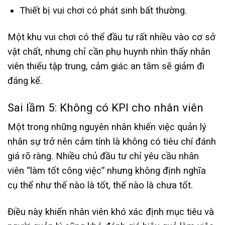
Thiết bị vui chơi có phát sinh bất thường.
Một khu vui chơi có thể đầu tư rất nhiều vào cơ sở
vật chất, nhưng chỉ cần phụ huynh nhìn thấy nhân
viên thiếu tập trung, cảm giác an tâm sẽ giảm đi
đáng kể.
Sai lầm 5: Không có KPI cho nhân viên
Một trong những nguyên nhân khiến việc quản lý
nhân sự trở nên cảm tính là không có tiêu chí đánh
giá rõ ràng. Nhiều chủ đầu tư chỉ yêu cầu nhân
viên “làm tốt công việc” nhưng không định nghĩa
cụ thể như thế nào là tốt, thế nào là chưa tốt.
Điều này khiến nhân viên khó xác định mục tiêu và