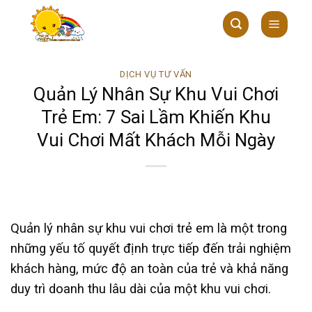
Skip
to
content
DỊCH VỤ TƯ VẤN
Quản Lý Nhân Sự Khu Vui Chơi
Trẻ Em: 7 Sai Lầm Khiến Khu
Vui Chơi Mất Khách Mỗi Ngày
Quản lý nhân sự khu vui chơi trẻ em là một trong
những yếu tố quyết định trực tiếp đến trải nghiệm
khách hàng, mức độ an toàn của trẻ và khả năng
duy trì doanh thu lâu dài của một khu vui chơi.