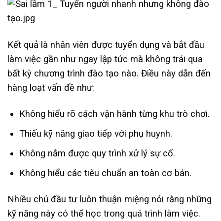
Kết quả là nhân viên được tuyển dụng và bắt đầu
làm việc gần như ngay lập tức mà không trải qua
bất kỳ chương trình đào tạo nào. Điều này dẫn đến
hàng loạt vấn đề như:
Không hiểu rõ cách vận hành từng khu trò chơi.
Thiếu kỹ năng giao tiếp với phụ huynh.
Không nắm được quy trình xử lý sự cố.
Không hiểu các tiêu chuẩn an toàn cơ bản.
Nhiều chủ đầu tư luôn thuận miệng nói rằng những
kỹ năng này có thể học trong quá trình làm việc.