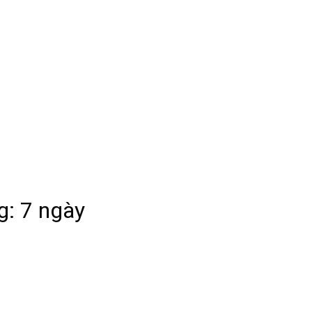
g: 7 ngày