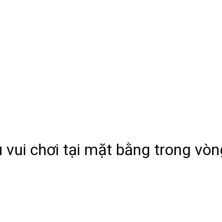
u vui chơi tại mặt bằng trong vòn