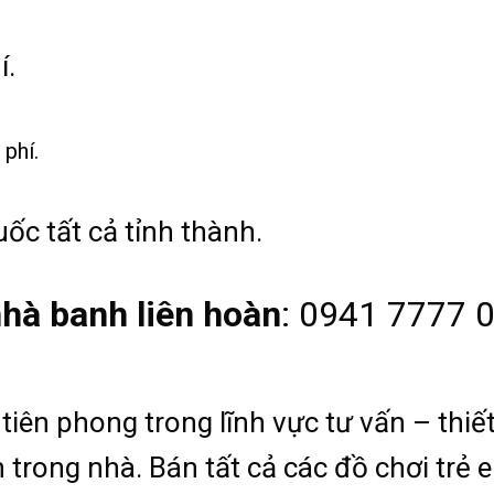
í.
 phí.
ốc tất cả tỉnh thành.
hà banh liên hoàn
: 0941 7777 0
tiên phong trong lĩnh vực tư vấn – thiết
 trong nhà. Bán tất cả các đồ chơi trẻ 