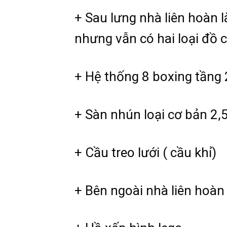
+ Sau lưng nhà liên hoàn l
nhưng vẫn có hai loại đồ c
+ Hệ thống 8 boxing tầng 
+ Sàn nhún loại cơ bản 2
+ Cầu treo lưới ( cầu khỉ)
+ Bên ngoài nhà liên hoàn 