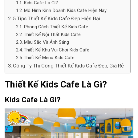
Kids Cafe Là Gì?
Mô Hình Kinh Doanh Kids Cafe Hiện Nay
5 Tips Thiết Kế Kids Cafe Đẹp Hiện Đại
Phong Cách Thiết Kế Kids Cafe
Thiết Kế Nội Thất Kids Cafe
Màu Sắc Và Ánh Sáng
Thiết Kế Khu Vui Chơi Kids Cafe
Thiết Kế Menu Kids Cafe
Công Ty Thi Công Thiết Kế Kids Cafe Đẹp, Giá Rẻ
Thiết Kế Kids Cafe Là Gì?
Kids Cafe Là Gì?