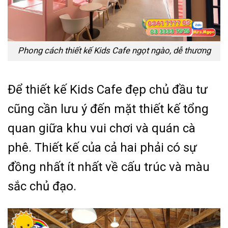
Phong cách thiết kế Kids Cafe ngọt ngào, dễ thương
Để thiết kế Kids Cafe đẹp chủ đầu tư
cũng cần lưu ý đến mặt thiết kế tổng
quan giữa khu vui chơi và quán cà
phê. Thiết kế của cả hai phải có sự
đồng nhất ít nhất về cấu trúc và màu
sắc chủ đạo.