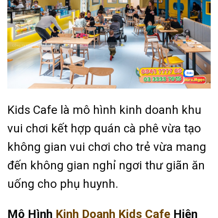
Kids Cafe là mô hình kinh doanh khu
vui chơi kết hợp quán cà phê vừa tạo
không gian vui chơi cho trẻ vừa mang
đến không gian nghỉ ngơi thư giãn ăn
uống cho phụ huynh.
Mô Hình
Kinh Doanh Kids Cafe
Hiện