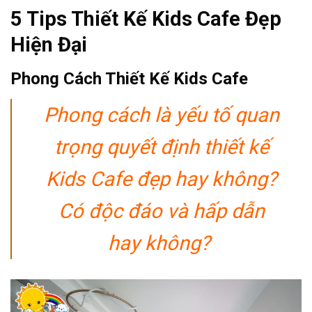
5 Tips Thiết Kế Kids Cafe Đẹp
Hiện Đại
Phong Cách Thiết Kế Kids Cafe
Phong cách là yếu tố quan
trọng quyết định thiết kế
Kids Cafe đẹp hay không?
Có độc đáo và hấp dẫn
hay không?