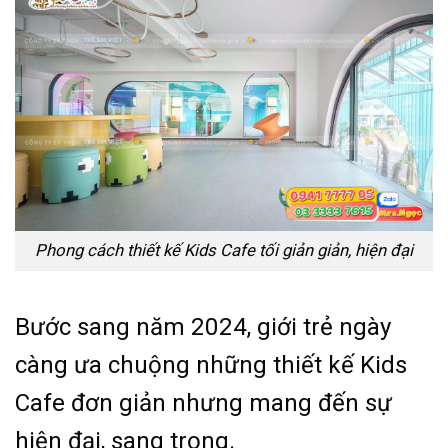
Phong cách thiết kế Kids Cafe tối giản giản, hiện đại
Bước sang năm 2024, giới trẻ ngày
càng ưa chuộng những thiết kế Kids
Cafe đơn giản nhưng mang đến sự
hiện đại, sang trọng.