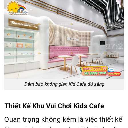
Đảm bảo không gian Kid Cafe đủ sáng
Thiết Kế Khu Vui Chơi Kids Cafe
Quan trọng không kém là việc thiết kế