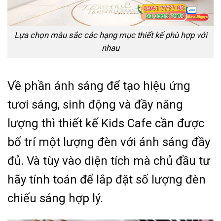
Lựa chọn màu sắc các hạng mục thiết kế phù hợp với
nhau
Về phần ánh sáng để tạo hiệu ứng
tươi sáng, sinh động và đầy năng
lượng thì thiết kế Kids Cafe cần được
bố trí một lượng đèn với ánh sáng đầy
đủ. Và tùy vào diện tích mà chủ đầu tư
hãy tính toán để lắp đặt số lượng đèn
chiếu sáng hợp lý.