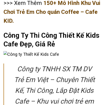
>>> Xem Thêm
150+ Mô Hình Khu Vui
Chơi Trẻ Em Cho quán Coffee – Cafe
KID.
Công Ty Thi Công Thiết Kế Kids
Cafe Đẹp, Giá Rẻ
Công ty TNHH SX TM DV
Trẻ Em Việt – Chuyên Thiết
Kế, Thi Công, Lắp Đặt Kids
Cafe – Khu vui chơi trẻ em