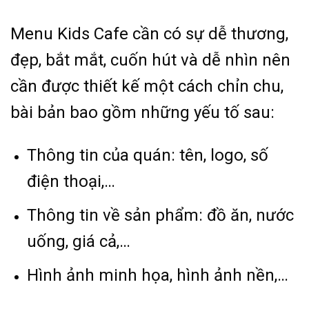
Menu Kids Cafe cần có sự dễ thương,
đẹp, bắt mắt, cuốn hút và dễ nhìn nên
cần được thiết kế một cách chỉn chu,
bài bản bao gồm những yếu tố sau:
Thông tin của quán: tên, logo, số
điện thoại,…
Thông tin về sản phẩm: đồ ăn, nước
uống, giá cả,…
Hình ảnh minh họa, hình ảnh nền,…