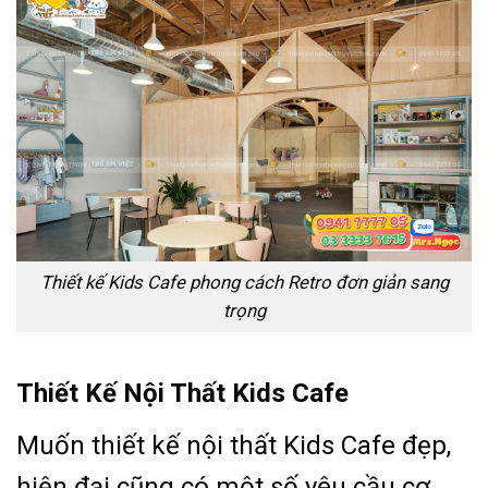
Thiết kế Kids Cafe phong cách Retro đơn giản sang
trọng
Thiết Kế Nội Thất Kids Cafe
Muốn thiết kế nội thất Kids Cafe đẹp,
hiện đại cũng có một số yêu cầu cơ