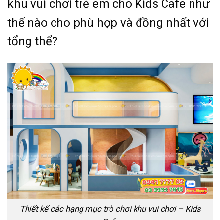
khu vui chơi trẻ em cho Kids Cafe như
thế nào cho phù hợp và đồng nhất với
tổng thể?
Thiết kế các hạng mục trò chơi khu vui chơi – Kids