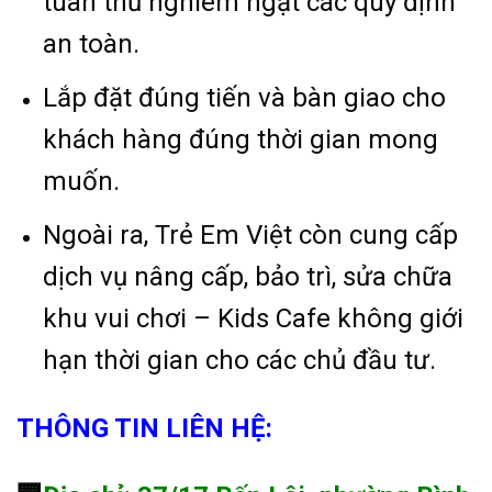
tuân thủ nghiêm ngặt các quy định
an toàn.
Lắp đặt đúng tiến và bàn giao cho
khách hàng đúng thời gian mong
muốn.
Ngoài ra, Trẻ Em Việt còn cung cấp
dịch vụ nâng cấp, bảo trì, sửa chữa
khu vui chơi – Kids Cafe không giới
hạn thời gian cho các chủ đầu tư.
THÔNG TIN LIÊN HỆ: