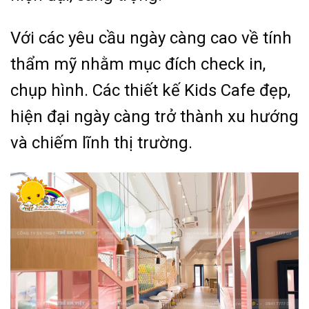
Với các yêu cầu ngày càng cao về tính
thẩm mỹ nhằm mục đích check in,
chụp hình. Các thiết kế Kids Cafe đẹp,
hiện đại ngày càng trở thành xu hướng
và chiếm lĩnh thị trường.