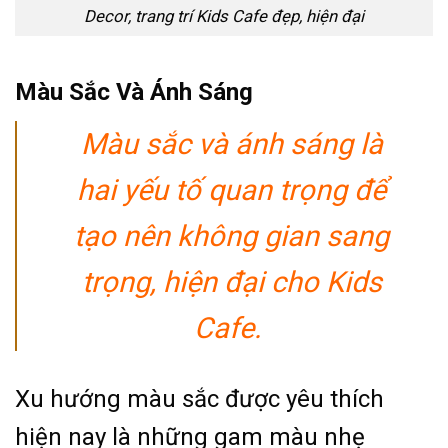
Decor, trang trí Kids Cafe đẹp, hiện đại
Màu Sắc Và Ánh Sáng
Màu sắc và ánh sáng là
hai yếu tố quan trọng để
tạo nên không gian sang
trọng, hiện đại cho Kids
Cafe.
Xu hướng màu sắc được yêu thích
hiện nay là những gam màu nhẹ