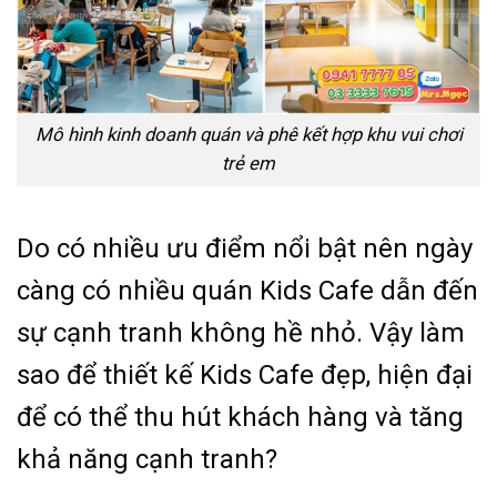
Mô hình kinh doanh quán và phê kết hợp khu vui chơi
trẻ em
Do có nhiều ưu điểm nổi bật nên ngày
càng có nhiều quán Kids Cafe dẫn đến
sự cạnh tranh không hề nhỏ. Vậy làm
sao để thiết kế Kids Cafe đẹp, hiện đại
để có thể thu hút khách hàng và tăng
khả năng cạnh tranh?