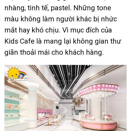
nhàng, tinh tế, pastel. Những tone
màu không làm người khác bị nhức
mắt hay khó chịu. Vì mục đích của
Kids Cafe là mang lại không gian thư
giãn thoải mái cho khách hàng.