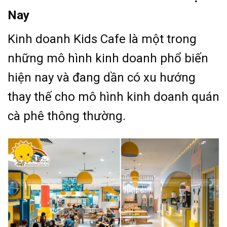
Nay
Kinh doanh Kids Cafe là một trong
những mô hình kinh doanh phổ biến
hiện nay và đang dần có xu hướng
thay thế cho mô hình kinh doanh quán
cà phê thông thường.