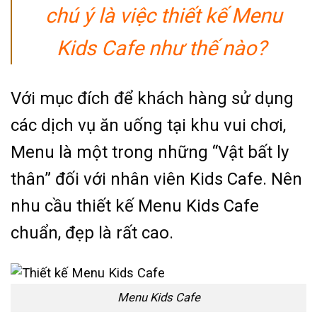
chú ý là việc thiết kế Menu
Kids Cafe như thế nào?
Với mục đích để khách hàng sử dụng
các dịch vụ ăn uống tại khu vui chơi,
Menu là một trong những “Vật bất ly
thân” đối với nhân viên Kids Cafe. Nên
nhu cầu thiết kế Menu Kids Cafe
chuẩn, đẹp là rất cao.
Menu Kids Cafe