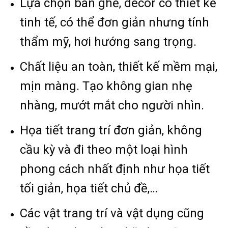
Lựa chọn bàn ghế, decor có thiết kế
tinh tế, có thể đơn giản nhưng tính
thẩm mỹ, hơi hướng sang trọng.
Chất liệu an toàn, thiết kế mềm mại,
mịn màng. Tạo không gian nhẹ
nhàng, mướt mắt cho người nhìn.
Họa tiết trang trí đơn giản, không
cầu kỳ và đi theo một loại hình
phong cách nhất định như họa tiết
tối giản, họa tiết chủ đề,…
Các vật trang trí và vật dụng cũng