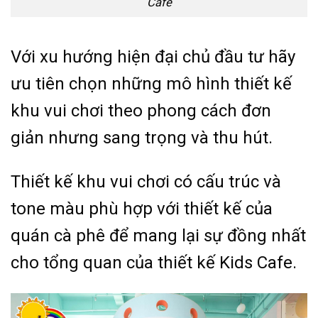
Cafe
Với xu hướng hiện đại chủ đầu tư hãy
ưu tiên chọn những mô hình thiết kế
khu vui chơi theo phong cách đơn
giản nhưng sang trọng và thu hút.
Thiết kế khu vui chơi có cấu trúc và
tone màu phù hợp với thiết kế của
quán cà phê để mang lại sự đồng nhất
cho tổng quan của thiết kế Kids Cafe.