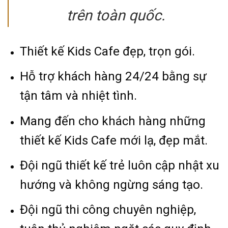
trên toàn quốc.
Thiết kế Kids Cafe đẹp, trọn gói.
Hỗ trợ khách hàng 24/24 bằng sự
tận tâm và nhiệt tình.
Mang đến cho khách hàng những
thiết kế Kids Cafe mới lạ, đẹp mắt.
Đội ngũ thiết kế trẻ luôn cập nhật xu
hướng và không ngừng sáng tạo.
Đội ngũ thi công chuyên nghiệp,