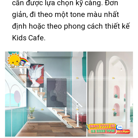
cần được lựa chọn kỹ càng. Đơn
giản, đi theo một tone màu nhất
định hoặc theo phong cách thiết kế
Kids Cafe.