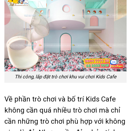
Thi công, lắp đặt trò chơi khu vui chơi Kids Cafe
Về phần trò chơi và bố trí Kids Cafe
không cần quá nhiều trò chơi mà chỉ
cần những trò chơi phù hợp với không