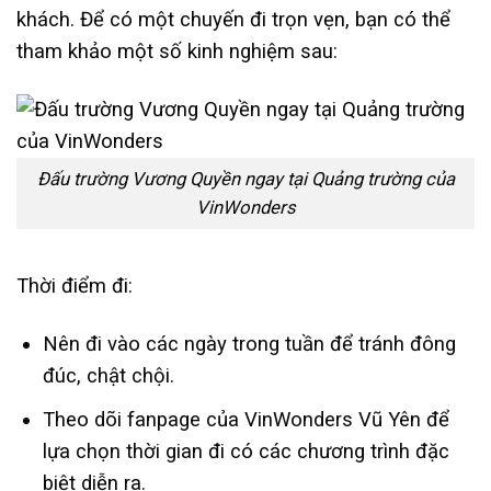
khách. Để có một chuyến đi trọn vẹn, bạn có thể
tham khảo một số kinh nghiệm sau:
Đấu trường Vương Quyền ngay tại Quảng trường của
VinWonders
Thời điểm đi:
Nên đi vào các ngày trong tuần để tránh đông
đúc, chật chội.
Theo dõi fanpage của VinWonders Vũ Yên để
lựa chọn thời gian đi có các chương trình đặc
biệt diễn ra.