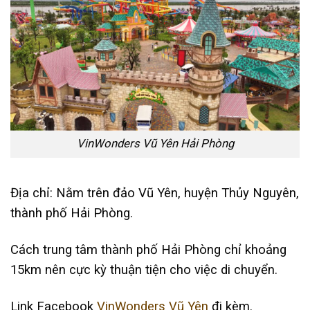
VinWonders Vũ Yên Hải Phòng
Địa chỉ: Nằm trên đảo Vũ Yên, huyện Thủy Nguyên,
thành phố Hải Phòng.
Cách trung tâm thành phố Hải Phòng chỉ khoảng
15km nên cực kỳ thuận tiện cho việc di chuyển.
Link Facebook
VinWonders Vũ Yên
đi kèm.