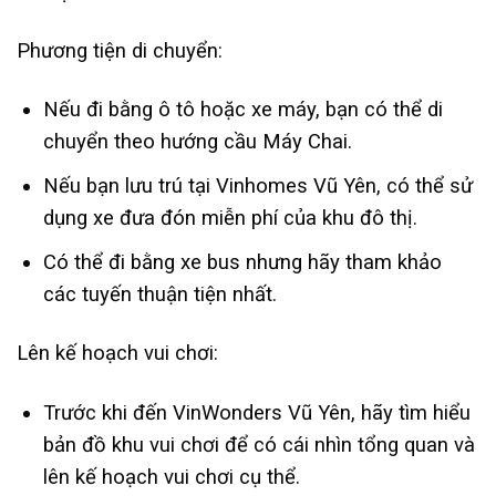
Phương tiện di chuyển:
Nếu đi bằng ô tô hoặc xe máy, bạn có thể di
chuyển theo hướng cầu Máy Chai.
Nếu bạn lưu trú tại Vinhomes Vũ Yên, có thể sử
dụng xe đưa đón miễn phí của khu đô thị.
Có thể đi bằng xe bus nhưng hãy tham khảo
các tuyến thuận tiện nhất.
Lên kế hoạch vui chơi:
Trước khi đến VinWonders Vũ Yên, hãy tìm hiểu
bản đồ khu vui chơi để có cái nhìn tổng quan và
lên kế hoạch vui chơi cụ thể.