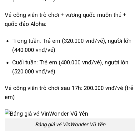
Vé công viên trò chơi + vương quốc muôn thú +
quốc đảo Aloha:
Trong tuần: Trẻ em (320.000 vnđ/vé), người lớn
(440.000 vnđ/vé)
Cuối tuần: Trẻ em (400.000 vnđ/vé), người lớn
(520.000 vnđ/vé)
Vé công viên trò chơi sau 17h: 200.000 vnđ/vé (trẻ
em)
Bảng giá vé VinWonder Vũ Yên