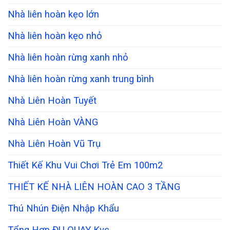
Nhà liên hoàn kẹo lớn
Nhà liên hoàn kẹo nhỏ
Nhà liên hoàn rừng xanh nhỏ
Nhà liên hoàn rừng xanh trung bình
Nhà Liên Hoàn Tuyết
Nhà Liên Hoàn VÀNG
Nhà Liên Hoàn Vũ Trụ
Thiết Kế Khu Vui Chơi Trẻ Em 100m2
THIẾT KẾ NHÀ LIÊN HOÀN CAO 3 TẦNG
Thú Nhún Điện Nhập Khẩu