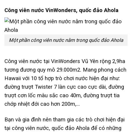
Công viên nước VinWonders, quốc đảo Ahola
Một phần công viên nước nằm trong quốc đảo Ahola
Công viên nước tại VinWonders Vũ Yên rộng 2,9ha
tương đương quy mô 29.000m2. Mang phong cách
Hawaii với 10 tổ hợp trò chơi nước hiện đại như:
đường trượt Twister 7 làn cực cao cực dài, đường
trượt cơn lốc màu sắc cao 40m, đường trượt tia
chớp nhiệt đới cao hơn 200m,…
Bạn và gia đình nên tham gia các trò chơi hiện đại
tại công viên nước, quốc đảo Ahola để có những