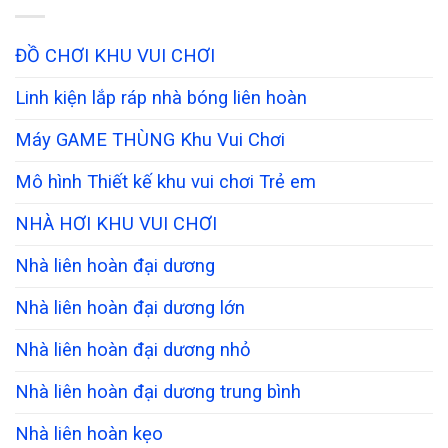
ĐỒ CHƠI KHU VUI CHƠI
Linh kiện lắp ráp nhà bóng liên hoàn
Máy GAME THÙNG Khu Vui Chơi
Mô hình Thiết kế khu vui chơi Trẻ em
NHÀ HƠI KHU VUI CHƠI
Nhà liên hoàn đại dương
Nhà liên hoàn đại dương lớn
Nhà liên hoàn đại dương nhỏ
Nhà liên hoàn đại dương trung bình
Nhà liên hoàn kẹo