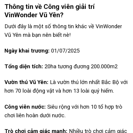
Thông tin về Công viên giải trí
VinWonder Vũ Yên?
Dưới đây là một số thông tin khác về VinWonder
Vũ Yên mà bạn nên biết nè!
Ngày khai trương:
01/07/2025
Tổng diện tích:
20ha tương đương 200.000m2
Vườn thú Vũ Yên:
Là vườn thú lớn nhất Bắc Bộ với
hơn 70 loài động vật và hơn 13 loài quý hiếm.
Công viên nước:
Siêu rộng với hơn 10 tổ hợp trò
chơi liên hoàn dưới nước.
Trò chơi cảm giác mạnh:
Nhiều trò chơi cảm giác