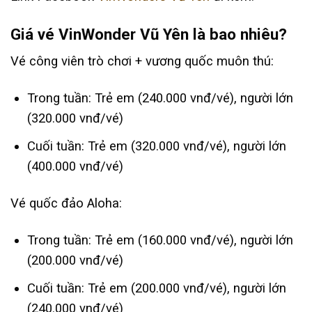
Giá vé VinWonder Vũ Yên là bao nhiêu?
Vé công viên trò chơi + vương quốc muôn thú:
Trong tuần: Trẻ em (240.000 vnđ/vé), người lớn
(320.000 vnđ/vé)
Cuối tuần: Trẻ em (320.000 vnđ/vé), người lớn
(400.000 vnđ/vé)
Vé quốc đảo Aloha:
Trong tuần: Trẻ em (160.000 vnđ/vé), người lớn
(200.000 vnđ/vé)
Cuối tuần: Trẻ em (200.000 vnđ/vé), người lớn
(240.000 vnđ/vé)