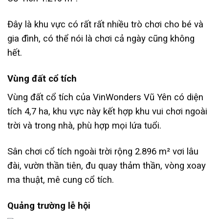
Đây là khu vực có rất rất nhiều trò chơi cho bé và
gia đình, có thể nói là chơi cả ngày cũng không
hết.
Vùng đất cổ tích
Vùng đất cổ tích của VinWonders Vũ Yên có diện
tích 4,7 ha, khu vực này kết hợp khu vui chơi ngoài
trời và trong nhà, phù hợp mọi lứa tuổi.
Sân chơi cổ tích ngoài trời rộng 2.896 m² vơi lâu
đài, vườn thần tiên, đu quay thảm thần, vòng xoay
ma thuật, mê cung cổ tích.
Quảng trường lễ hội