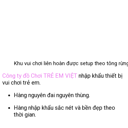
Khu vui chơi liên hoàn được setup theo tông rừn
Công ty đồ Chơi TRẺ EM VIỆT
nhập khẩu thiết bị
vui chơi trẻ em.
Hàng nguyên đai nguyên thùng.
Hàng nhập khẩu sắc nét và bền đẹp theo
thời gian.