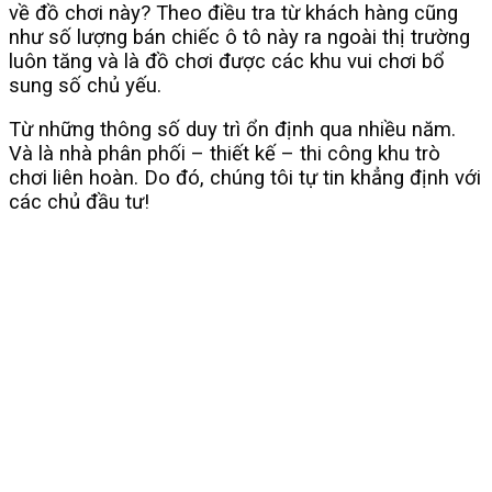
về đồ chơi này? Theo điều tra từ khách hàng cũng
như số lượng bán chiếc ô tô này ra ngoài thị trường
luôn tăng và là đồ chơi được các khu vui chơi bổ
sung số chủ yếu.
Từ những thông số duy trì ổn định qua nhiều năm.
Và là nhà phân phối – thiết kế – thi công khu trò
chơi liên hoàn. Do đó, chúng tôi tự tin khẳng định với
các chủ đầu tư!