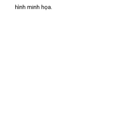
hình minh họa.