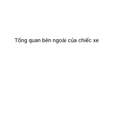
Tổng quan bên ngoài của chiếc xe