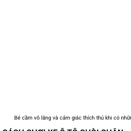
Bé cầm vô lăng và cảm giác thích thú khi có nhữ