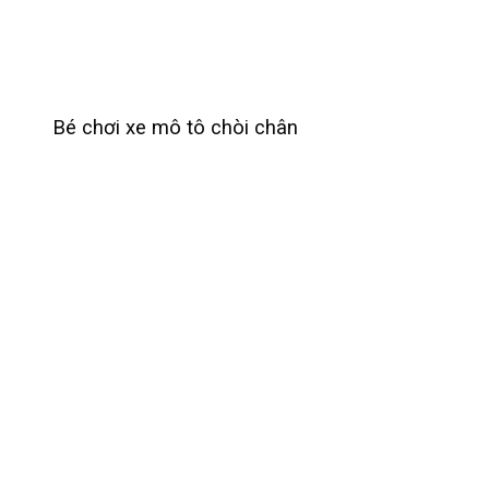
Bé chơi xe mô tô chòi chân