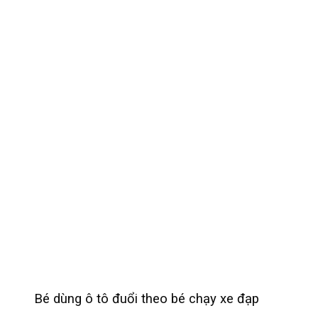
Bé dùng ô tô đuổi theo bé chạy xe đạp