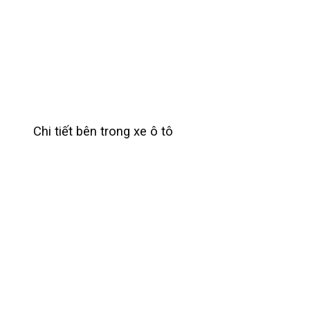
Chi tiết bên trong xe ô tô