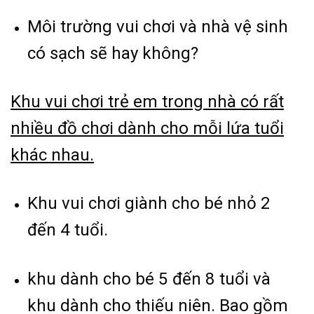
Môi trường vui chơi và nhà vệ sinh
có sạch sẽ hay không?
Khu vui chơi trẻ em trong nhà có rất
nhiều đồ chơi dành cho mỗi lứa tuổi
khác nhau.
Khu vui chơi giành cho bé nhỏ 2
đến 4 tuổi.
khu dành cho bé 5 đến 8 tuổi và
khu dành cho thiếu niên. Bao gồm