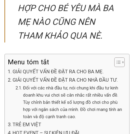
HỢP CHO BÉ YÊU MÀ BA
MẸ NÀO CŨNG NÊN
THAM KHẢO QUA NÈ.
Menu tóm tắt
GIẢI QUYẾT VẤN ĐỀ ĐẶT RA CHO BA MẸ.
GIẢI QUYẾT VẤN ĐỀ ĐẶT RA CHO NHÀ ĐẦU TƯ.
Đối với các nhà đầu tư, nói chung khi đầu tư kinh
doanh khu vui chơi sẽ cân nhắc rất nhiều vấn đề.
Tùy chỉnh bản thiết kế số lượng đồ chơi cho phù
hợp với ngân sách của mình. Đồ chơi mang tính an
toàn và độ cạnh tranh cao.
TRẺ EM VIỆT
HOT EVENT – SỰ KIỆN ƯU ĐÃI.