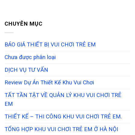
CHUYÊN MỤC
BÁO GIÁ THIẾT BỊ VUI CHƠI TRẺ EM
Chưa được phân loại
DỊCH VỤ TƯ VẤN
Review Dự Án Thiết Kế Khu Vui Chơi
TẤT TẦN TẬT VỀ QUẢN LÝ KHU VUI CHƠI TRẺ
EM
THIẾT KẾ – THI CÔNG KHU VUI CHƠI TRẺ EM.
TỔNG HỢP KHU VUI CHƠI TRẺ EM Ở HÀ NỘI