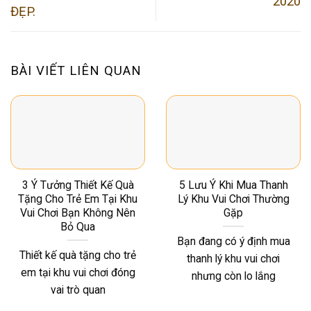
2020
ĐẸP.
BÀI VIẾT LIÊN QUAN
3 Ý Tưởng Thiết Kế Quà
5 Lưu Ý Khi Mua Thanh
Tặng Cho Trẻ Em Tại Khu
Lý Khu Vui Chơi Thường
Vui Chơi Bạn Không Nên
Gặp
Bỏ Qua
Bạn đang có ý định mua
Thiết kế quà tặng cho trẻ
thanh lý khu vui chơi
em tại khu vui chơi đóng
nhưng còn lo lắng
vai trò quan