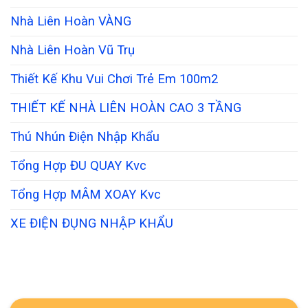
Nhà Liên Hoàn VÀNG
Nhà Liên Hoàn Vũ Trụ
Thiết Kế Khu Vui Chơi Trẻ Em 100m2
THIẾT KẾ NHÀ LIÊN HOÀN CAO 3 TẦNG
Thú Nhún Điện Nhập Khẩu
Tổng Hợp ĐU QUAY Kvc
Tổng Hợp MÂM XOAY Kvc
XE ĐIỆN ĐỤNG NHẬP KHẨU