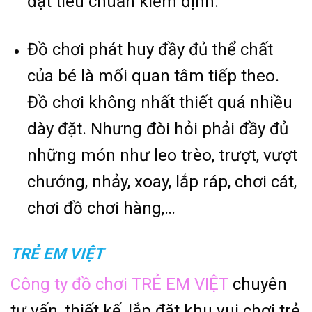
đạt tiêu chuẩn kiểm định.
Đồ chơi phát huy đầy đủ thể chất
của bé là mối quan tâm tiếp theo.
Đồ chơi không nhất thiết quá nhiều
dày đặt. Nhưng đòi hỏi phải đầy đủ
những món như leo trèo, trượt, vượt
chướng, nhảy, xoay, lắp ráp, chơi cát,
chơi đồ chơi hàng,…
TRẺ EM VIỆT
Công ty đồ chơi TRẺ EM VIỆT
chuyên
tư vấn, thiết kế, lắp đặt khu vui chơi trẻ