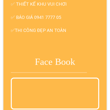
✅
THIẾT KẾ KHU VUI CHƠI
✅ BÁO GIÁ 0941 7777 05
✅THI CÔNG ĐẸP AN TOÀN
Face Book