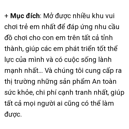
+
Mục đích
: Mở được nhiều khu vui
chơi trẻ em nhất để đáp ứng nhu cầu
đồ chơi cho con em trên tất cả tỉnh
thành, giúp các em phát triển tốt thể
lực của mình và có cuộc sống lành
mạnh nhất… Và chúng tôi cung cấp ra
thị trường những sản phẩm An toàn
sức khỏe, chi phí cạnh tranh nhất, giúp
tất cả mọi người ai cũng có thể làm
được.