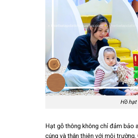
Hồ hạt 
Hạt gỗ thông không chỉ đảm bảo a
cúng và thân thiện với môi trường.