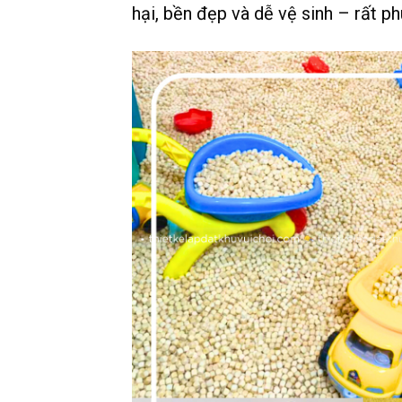
hại, bền đẹp và dễ vệ sinh – rất p