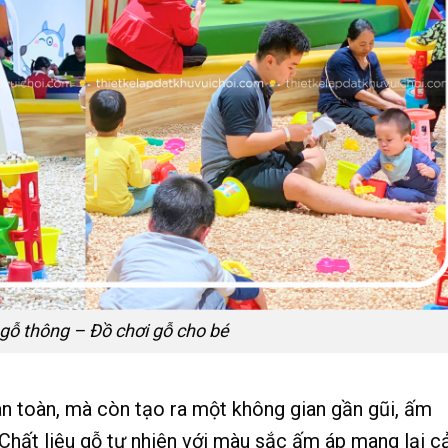
gỗ thông – Đồ chơi gỗ cho bé
n toàn, mà còn tạo ra một không gian gần gũi, ấm
 Chất liệu gỗ tự nhiên với màu sắc ấm áp mang lại 