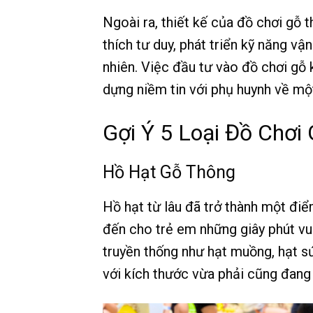
Ngoài ra, thiết kế của đồ chơi gỗ t
thích tư duy, phát triển kỹ năng v
nhiên. Việc đầu tư vào đồ chơi gỗ 
dựng niềm tin với phụ huynh về một
Gợi Ý 5 Loại Đồ Chơi
Hồ Hạt Gỗ Thông
Hồ hạt từ lâu đã trở thành một điể
đến cho trẻ em những giây phút vui
truyền thống như hạt muồng, hạt sứ
với kích thước vừa phải cũng đang