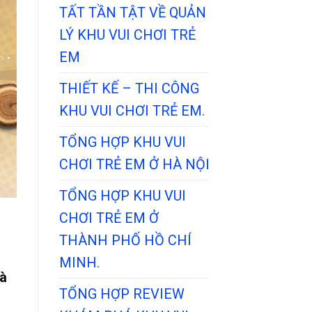
TẤT TẦN TẬT VỀ QUẢN
LÝ KHU VUI CHƠI TRẺ
EM
THIẾT KẾ – THI CÔNG
KHU VUI CHƠI TRẺ EM.
TỔNG HỢP KHU VUI
CHƠI TRẺ EM Ở HÀ NỘI
TỔNG HỢP KHU VUI
CHƠI TRẺ EM Ở
THÀNH PHỐ HỒ CHÍ
MINH.
mà
TỔNG HỢP REVIEW