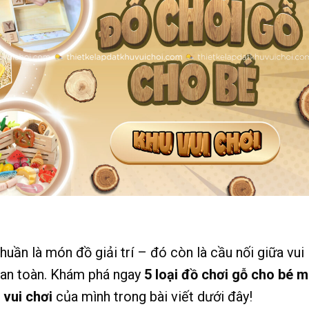
uần là món đồ giải trí – đó còn là cầu nối giữa vui
 an toàn. Khám phá ngay
5 loại đồ chơi gỗ cho bé 
 vui chơi
của mình trong bài viết dưới đây!