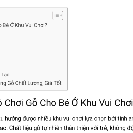
 Bé Ở Khu Vui Chơi?
g Tạo
ằng Gỗ Chất Lượng, Giá Tốt
 Chơi Gỗ Cho Bé Ở Khu Vui Chơ
u hướng được nhiều khu vui chơi lựa chọn bởi tính a
ao. Chất liệu gỗ tự nhiên thân thiện với trẻ, không đ