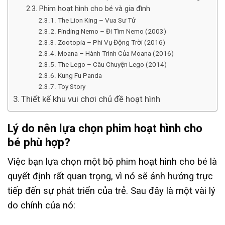
Phim hoạt hình cho bé và gia đình
The Lion King – Vua Sư Tử
Finding Nemo – Đi Tìm Nemo (2003)
Zootopia – Phi Vụ Động Trời (2016)
Moana – Hành Trình Của Moana (2016)
The Lego – Câu Chuyện Lego (2014)
Kung Fu Panda
Toy Story
Thiết kế khu vui chơi chủ đề hoạt hình
Lý do nên lựa chọn phim hoạt hình cho
bé phù hợp?
Việc bạn lựa chọn một bộ phim hoạt hình cho bé là
quyết định rất quan trọng, vì nó sẽ ảnh hưởng trực
tiếp đến sự phát triển của trẻ. Sau đây là một vài lý
do chính của nó: