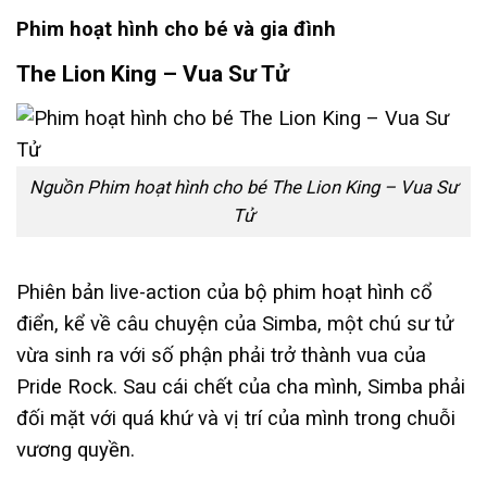
Phim hoạt hình cho bé và gia đình
The Lion King – Vua Sư Tử
Nguồn Phim hoạt hình cho bé The Lion King – Vua Sư
Tử
Phiên bản live-action của bộ phim hoạt hình cổ
điển, kể về câu chuyện của Simba, một chú sư tử
vừa sinh ra với số phận phải trở thành vua của
Pride Rock. Sau cái chết của cha mình, Simba phải
đối mặt với quá khứ và vị trí của mình trong chuỗi
vương quyền.