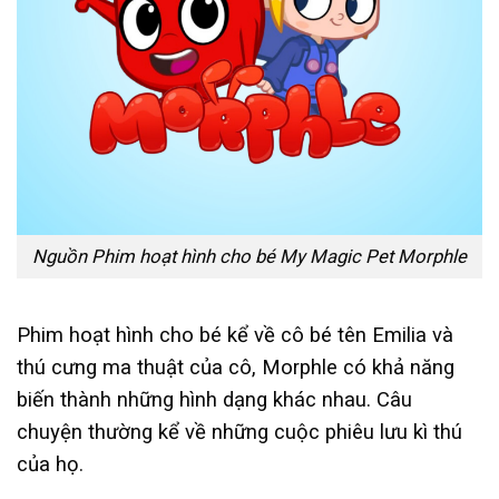
Nguồn Phim hoạt hình cho bé My Magic Pet Morphle
Phim hoạt hình cho bé kể về cô bé tên Emilia và
thú cưng ma thuật của cô, Morphle có khả năng
biến thành những hình dạng khác nhau. Câu
chuyện thường kể về những cuộc phiêu lưu kì thú
của họ.