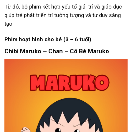
Từ đó, bộ phim kết hợp yếu tố giải trí và giáo dục
giúp trẻ phát triển trí tưởng tượng và tư duy sáng
tạo.
Phim hoạt hình cho bé (3 – 6 tuổi)
Chibi Maruko – Chan – Cô Bé Maruko