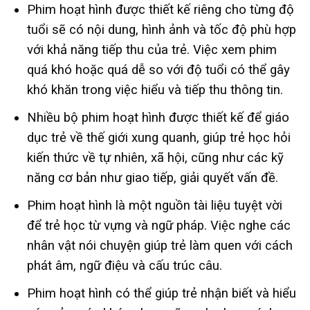
Phim hoạt hình được thiết kế riêng cho từng độ
tuổi sẽ có nội dung, hình ảnh và tốc độ phù hợp
với khả năng tiếp thu của trẻ. Việc xem phim
quá khó hoặc quá dễ so với độ tuổi có thể gây
khó khăn trong việc hiểu và tiếp thu thông tin.
Nhiều bộ phim hoạt hình được thiết kế để giáo
dục trẻ về thế giới xung quanh, giúp trẻ học hỏi
kiến thức về tự nhiên, xã hội, cũng như các kỹ
năng cơ bản như giao tiếp, giải quyết vấn đề.
Phim hoạt hình là một nguồn tài liệu tuyệt vời
để trẻ học từ vựng và ngữ pháp. Việc nghe các
nhân vật nói chuyện giúp trẻ làm quen với cách
phát âm, ngữ điệu và cấu trúc câu.
Phim hoạt hình có thể giúp trẻ nhận biết và hiểu