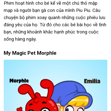
Phim hoạt hình cho bé kể về một chú thỏ mập
mạp và người bạn gà con của mình Piu Piu. Câu
chuyện bộ phim xoay quanh những cuộc phiêu lưu
đáng yêu của họ. Từ đó cho các bé bài học về tình
bạn, những khoảnh khắc hạnh phúc trong cuộc
sống hàng ngày.
My Magic Pet Morphle