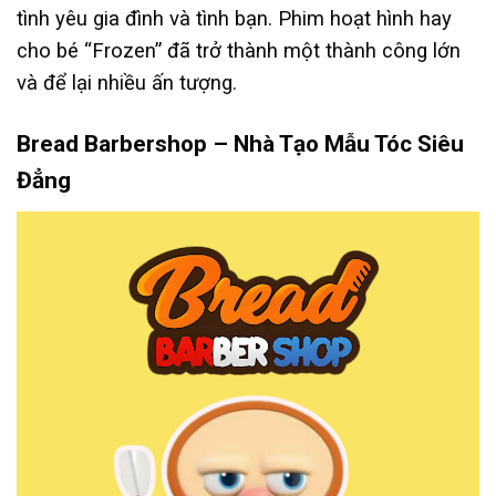
tình yêu gia đình và tình bạn. Phim hoạt hình hay
cho bé “Frozen” đã trở thành một thành công lớn
và để lại nhiều ấn tượng.
Bread Barbershop – Nhà Tạo Mẫu Tóc Siêu
Đẳng