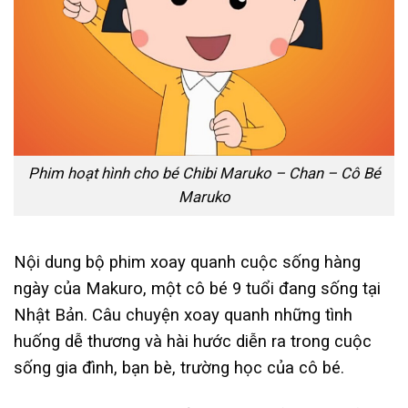
Phim hoạt hình cho bé Chibi Maruko – Chan – Cô Bé
Maruko
Nội dung bộ phim xoay quanh cuộc sống hàng
ngày của Makuro, một cô bé 9 tuổi đang sống tại
Nhật Bản. Câu chuyện xoay quanh những tình
huống dễ thương và hài hước diễn ra trong cuộc
sống gia đình, bạn bè, trường học của cô bé.