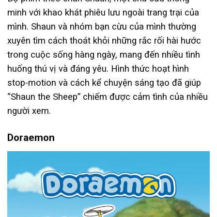
minh với khao khát phiêu lưu ngoài trang trại của
mình. Shaun và nhóm bạn cừu của mình thường
xuyên tìm cách thoát khỏi những rắc rối hài hước
trong cuộc sống hàng ngày, mang đến nhiều tình
huống thú vị và đáng yêu. Hình thức hoạt hình
stop-motion và cách kể chuyện sáng tạo đã giúp
“Shaun the Sheep” chiếm được cảm tình của nhiều
người xem.
Doraemon