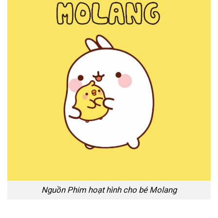
Nguồn Phim hoạt hình cho bé Molang