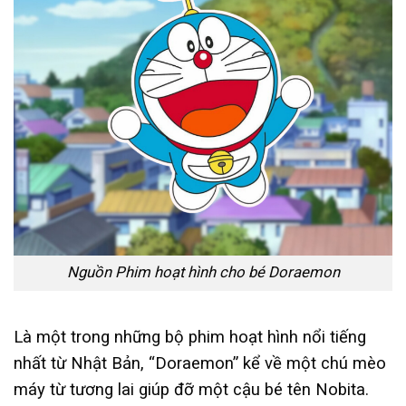
Nguồn Phim hoạt hình cho bé Doraemon
Là một trong những bộ phim hoạt hình nổi tiếng
nhất từ Nhật Bản, “Doraemon” kể về một chú mèo
máy từ tương lai giúp đỡ một cậu bé tên Nobita.