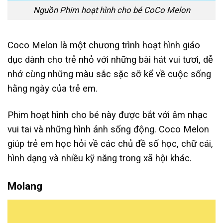
Nguồn Phim hoạt hình cho bé CoCo Melon
Coco Melon là một chương trình hoạt hình giáo
dục dành cho trẻ nhỏ với những bài hát vui tươi, dễ
nhớ cùng những màu sắc sặc sỡ kể về cuộc sống
hằng ngày của trẻ em.
Phim hoạt hình cho bé này được bắt với âm nhạc
vui tai và những hình ảnh sống động. Coco Melon
giúp trẻ em học hỏi về các chủ đề số học, chữ cái,
hình dạng và nhiều kỹ năng trong xã hội khác.
Molang