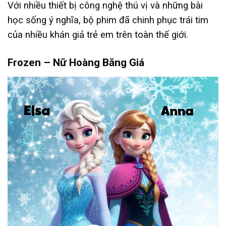
Với nhiều thiết bị công nghệ thú vị và những bài
học sống ý nghĩa, bộ phim đã chinh phục trái tim
của nhiều khán giả trẻ em trên toàn thế giới.
Frozen – Nữ Hoàng Băng Giá