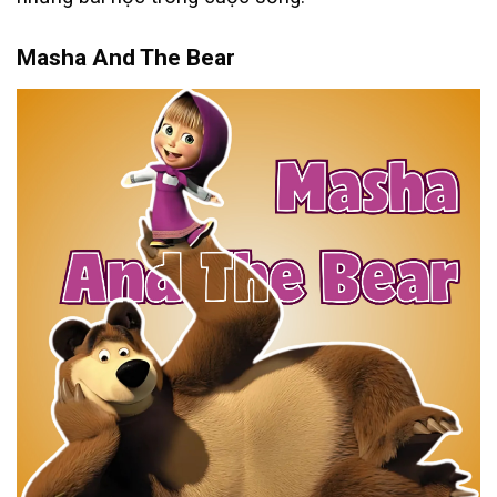
Masha And The Bear