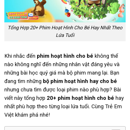
Tổng Hợp 20+ Phim Hoạt Hình Cho Bé Hay Nhất Theo
Lứa Tuổi
Khi nhắc đến
phim hoạt hình cho bé
không thể
nào không nghĩ đến những nhân vật đáng yêu và
những bài học quý giá mà bộ phim mang lại. Bạn
đang tìm những
bộ phim hoạt hình hay cho bé
nhưng chưa tìm được loại phim nào phù hợp? Bài
viết này tổng hợp
20+ phim hoạt hình cho bé
hay
nhất phù hợp theo từng loại lứa tuổi. Cùng Trẻ Em
Việt khám phá nhé!