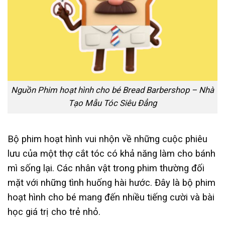
Nguồn Phim hoạt hình cho bé Bread Barbershop – Nhà
Tạo Mẫu Tóc Siêu Đẳng
Bộ phim hoạt hình vui nhộn về những cuộc phiêu
lưu của một thợ cắt tóc có khả năng làm cho bánh
mì sống lại. Các nhân vật trong phim thường đối
mặt với những tình huống hài hước. Đây là bộ phim
hoạt hình cho bé mang đến nhiều tiếng cười và bài
học giá trị cho trẻ nhỏ.