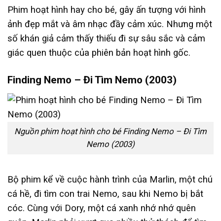
Phim hoạt hình hay cho bé, gây ấn tượng với hình
ảnh đẹp mắt và âm nhạc đầy cảm xúc. Nhưng một
số khán giả cảm thấy thiếu đi sự sâu sắc và cảm
giác quen thuộc của phiên bản hoạt hình gốc.
Finding Nemo – Đi Tìm Nemo (2003)
Nguồn phim hoạt hình cho bé Finding Nemo – Đi Tìm
Nemo (2003)
Bộ phim kể về cuộc hành trình của Marlin, một chú
cá hề, đi tìm con trai Nemo, sau khi Nemo bị bắt
cóc. Cùng với Dory, một cá xanh nhớ nhớ quên