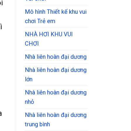
i
Mô hình Thiết kế khu vui
chơi Trẻ em
ì
NHÀ HƠI KHU VUI
CHƠI
Nhà liên hoàn đại dương
Nhà liên hoàn đại dương
lớn
Nhà liên hoàn đại dương
nhỏ
a
Nhà liên hoàn đại dương
trung bình