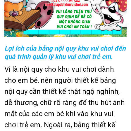
Lợi ích của bảng nội quy khu vui chơi đến
quá trình quản lý khu vui chơi trẻ em.
Vì là nội quy cho khu vui chơi dành
cho em bé, nên người thiết kế bảng
nội quy cần thiết kế thật ngộ nghỉnh,
dễ thương, chữ rõ ràng để thu hút ánh
mắt của các em bé khi vào khu vui
chơi trẻ em. Ngoài ra, bảng thiết kế