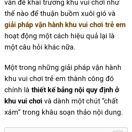
vấn đề khai trương khu vui chơi như
thế nào để thuận buồm xuôi gió và
giải pháp vận hành khu vui chơi trẻ em
hoạt động một cách hiệu quả lại là
một câu hỏi khác nữa.
Một trong những giải pháp vận hành
khu vui chơi trẻ em thành công đó
chính là
thiết kế bảng nội quy định ở
khu vui chơi
và dành một chút “chất
xám” trong khâu soạn thảo nội dung.