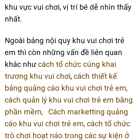
khu vực vui chơi, vị trí bé dễ nhìn thấy
nhất.
Ngoài bảng nội quy khu vui chơi trẻ
em thì còn những vấn đề liên quan
khác như
cách tổ chức cúng khai
trương khu vui chơi
,
cách thiết kế
bảng quảng cáo khu vui chơi trẻ em,
cách quản lý khu vui chơi trẻ em bằng
phần mềm,
Cách marketting quảng
cáo khu vui chơi trẻ em,
cách tổ chức
trò chơi hoạt náo trong các sự kiện ở