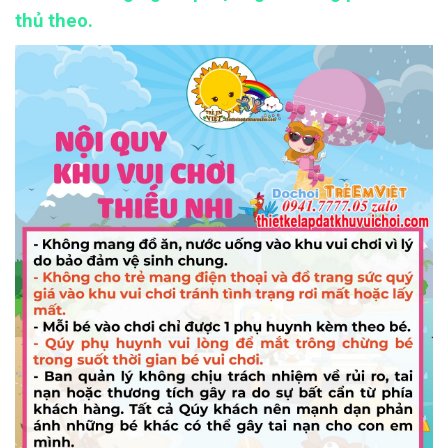
thủ theo.