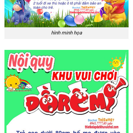
hình minh họa