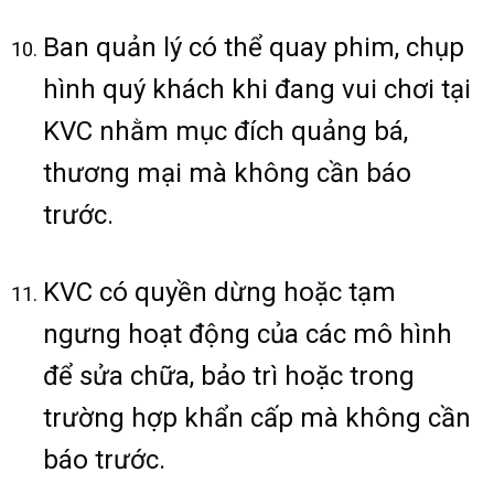
Ban quản lý có thể quay phim, chụp
hình quý khách khi đang vui chơi tại
KVC nhằm mục đích quảng bá,
thương mại mà không cần báo
trước.
KVC có quyền dừng hoặc tạm
ngưng hoạt động của các mô hình
để sửa chữa, bảo trì hoặc trong
trường hợp khẩn cấp mà không cần
báo trước.