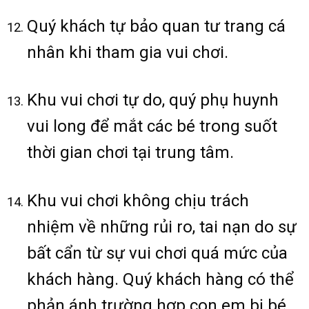
Quý khách tự bảo quan tư trang cá
nhân khi tham gia vui chơi.
Khu vui chơi tự do, quý phụ huynh
vui long để mắt các bé trong suốt
thời gian chơi tại trung tâm.
Khu vui chơi không chịu trách
nhiệm về những rủi ro, tai nạn do sự
bất cẩn từ sự vui chơi quá mức của
khách hàng. Quý khách hàng có thể
phản ánh trường hợp con em bị bé