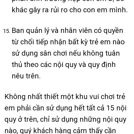
khác gây ra rủi ro cho con em mình.
Ban quản lý và nhân viên có quyền
từ chối tiếp nhận bất kỳ trẻ em nào
sử dụng sân chơi nếu không tuân
thủ theo các nội quy và quy định
nêu trên.
Không nhất thiết một khu vui chơi trẻ
em phải cần sử dụng hết tất cả 15 nội
quy ở trên, chỉ sử dụng những nội quy
nào, quý khách hàng cảm thấy cần