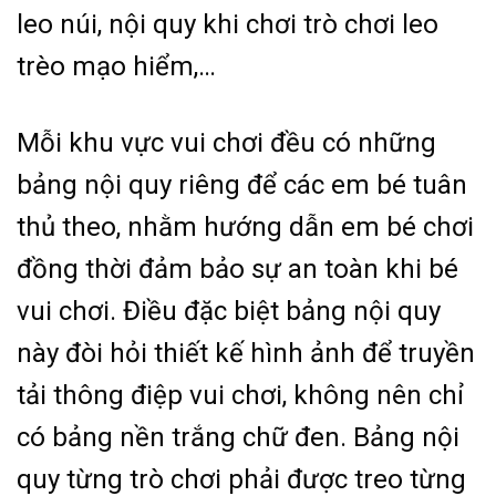
leo núi, nội quy khi chơi trò chơi leo
trèo mạo hiểm,…
Mỗi khu vực vui chơi đều có những
bảng nội quy riêng để các em bé tuân
thủ theo, nhằm hướng dẫn em bé chơi
đồng thời đảm bảo sự an toàn khi bé
vui chơi. Điều đặc biệt bảng nội quy
này đòi hỏi thiết kế hình ảnh để truyền
tải thông điệp vui chơi, không nên chỉ
có bảng nền trắng chữ đen. Bảng nội
quy từng trò chơi phải được treo từng