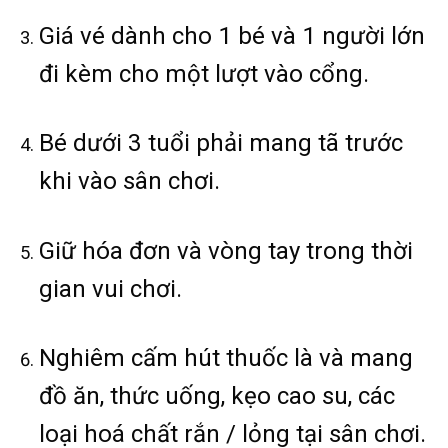
Giá vé dành cho 1 bé và 1 người lớn
đi kèm cho một lượt vào cổng.
Bé dưới 3 tuổi phải mang tã trước
khi vào sân chơi.
Giữ hóa đơn và vòng tay trong thời
gian vui chơi.
Nghiêm cấm hút thuốc là và mang
đồ ăn, thức uống, kẹo cao su, các
loại hoá chất rắn / lỏng tại sân chơi.