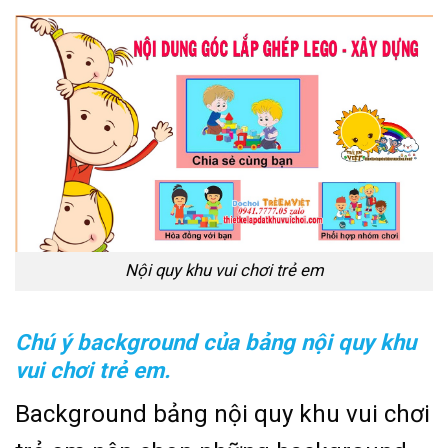
Nội quy khu vui chơi trẻ em
Chú ý background của bảng nội quy khu
vui chơi trẻ em.
Background bảng nội quy khu vui chơi