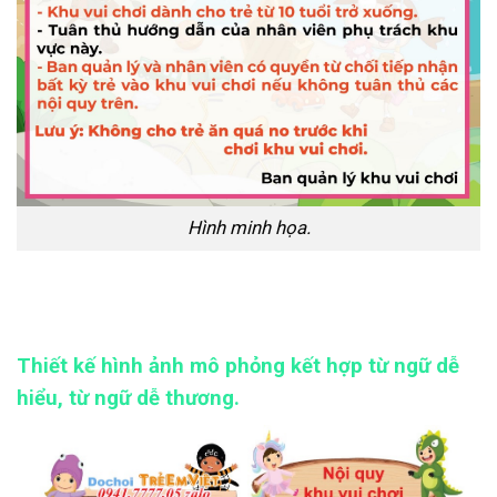
Hình minh họa.
Thiết kế hình ảnh mô phỏng kết hợp từ ngữ dễ
hiểu, từ ngữ dễ thương.