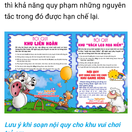
thì khả năng quy phạm những nguyên
tắc trong đó được hạn chế lại.
Lưu ý khi soạn nội quy cho khu vui chơi