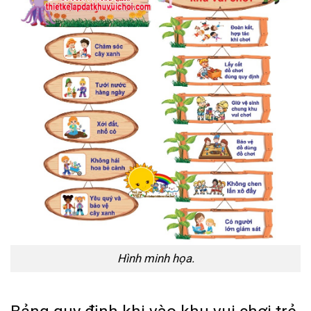
Hình minh họa.