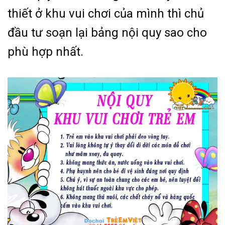
thiết ở khu vui chơi của mình thì chủ
đầu tư soạn lại bảng nội quy sao cho
phù hợp nhất.