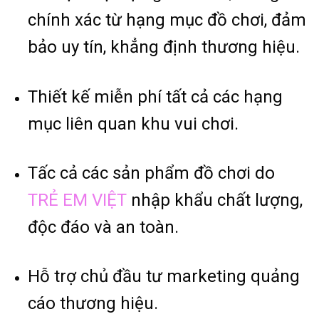
chính xác từ hạng mục đồ chơi, đảm
bảo uy tín, khẳng định thương hiệu.
Thiết kế miễn phí tất cả các hạng
mục liên quan khu vui chơi.
Tấc cả các sản phẩm đồ chơi do
TRẺ EM VIỆT
nhập khẩu chất lượng,
độc đáo và an toàn.
Hỗ trợ chủ đầu tư marketing quảng
cáo thương hiệu.