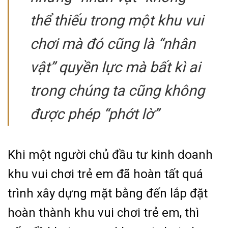
thể thiếu trong một khu vui
chơi mà đó cũng là “nhân
vật” quyền lực mà bất kì ai
trong chúng ta cũng không
được phép “phớt lờ”
Khi một người chủ đầu tư kinh doanh
khu vui chơi trẻ em đã hoàn tất quá
trình xây dựng mặt bằng đến lắp đặt
hoàn thành khu vui chơi trẻ em, thì