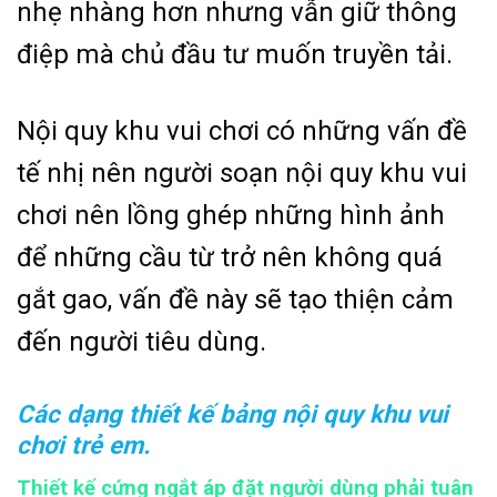
nhẹ nhàng hơn nhưng vẫn giữ thông
điệp mà chủ đầu tư muốn truyền tải.
Nội quy khu vui chơi có những vấn đề
tế nhị nên người soạn nội quy khu vui
chơi nên lồng ghép những hình ảnh
để những cầu từ trở nên không quá
gắt gao, vấn đề này sẽ tạo thiện cảm
đến người tiêu dùng.
Các dạng thiết kế bảng nội quy khu vui
chơi trẻ em.
Thiết kế cứng ngắt áp đặt người dùng phải tuân