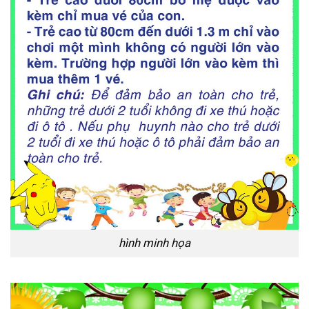
hình minh họa