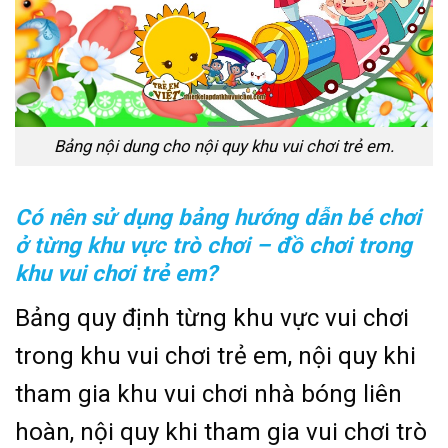
Bảng nội dung cho nội quy khu vui chơi trẻ em.
Có nên sử dụng bảng hướng dẫn bé chơi
ở từng khu vực trò chơi – đồ chơi trong
khu vui chơi trẻ em?
Bảng quy định từng khu vực vui chơi
trong khu vui chơi trẻ em, nội quy khi
tham gia khu vui chơi nhà bóng liên
hoàn, nội quy khi tham gia vui chơi trò