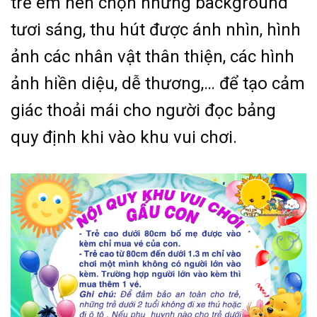
trẻ em nên chọn những background
tươi sáng, thu hút được ánh nhìn, hình
ảnh các nhân vật thân thiện, các hình
ảnh hiền diệu, dễ thương,… để tạo cảm
giác thoải mái cho người đọc bảng
quy định khi vào khu vui chơi.