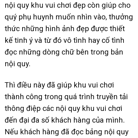
nội quy khu vui chơi đẹp còn giúp cho
quý phụ huynh muốn nhìn vào, thưởng
thức những hình ảnh đẹp được thiết
kế tinh ý và từ đó vô tình hay cố tình
đọc những dòng chữ bên trong bản
nội quy.
Thì điều này đã giúp khu vui chơi
thành công trong quá trình truyền tải
thông điệp các nội quy khu vui chơi
đến đại đa số khách hàng của mình.
Nếu khách hàng đã đọc bảng nội quy