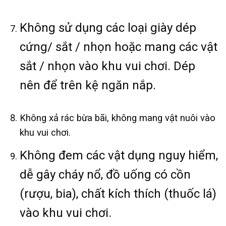
Không sử dụng các loại giày dép
cứng/ sắt / nhọn hoặc mang các vật
sắt / nhọn vào khu vui chơi. Dép
nên để trên kệ ngăn nắp.
Không xả rác bừa bãi, không mang vật nuôi vào
khu vui chơi.
Không đem các vật dụng nguy hiểm,
dễ gây cháy nổ, đồ uống có cồn
(rượu, bia), chất kích thích (thuốc lá)
vào khu vui chơi.