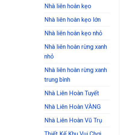
Nhà liên hoàn kẹo
Nhà liên hoàn kẹo lớn
Nhà liên hoàn kẹo nhỏ
Nhà liên hoàn rừng xanh
nhỏ
Nhà liên hoàn rừng xanh
trung bình
Nhà Liên Hoàn Tuyết
Nhà Liên Hoàn VÀNG
Nhà Liên Hoàn Vũ Trụ
Thiết Kế Khu Vui Chơi