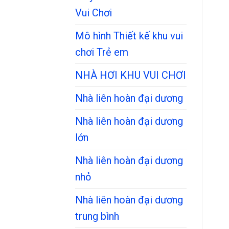
Vui Chơi
Mô hình Thiết kế khu vui
chơi Trẻ em
NHÀ HƠI KHU VUI CHƠI
Nhà liên hoàn đại dương
Nhà liên hoàn đại dương
lớn
Nhà liên hoàn đại dương
nhỏ
Nhà liên hoàn đại dương
trung bình