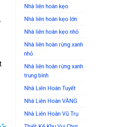
Nhà liên hoàn kẹo
,
Nhà liên hoàn kẹo lớn
Nhà liên hoàn kẹo nhỏ
Nhà liên hoàn rừng xanh
nhỏ
t
Nhà liên hoàn rừng xanh
trung bình
Nhà Liên Hoàn Tuyết
Nhà Liên Hoàn VÀNG
Nhà Liên Hoàn Vũ Trụ
Thiết Kế Khu Vui Chơi