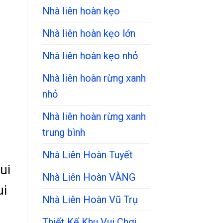
Nhà liên hoàn kẹo
Nhà liên hoàn kẹo lớn
Nhà liên hoàn kẹo nhỏ
Nhà liên hoàn rừng xanh
nhỏ
Nhà liên hoàn rừng xanh
trung bình
Nhà Liên Hoàn Tuyết
ui
Nhà Liên Hoàn VÀNG
ui
Nhà Liên Hoàn Vũ Trụ
Thiết Kế Khu Vui Chơi