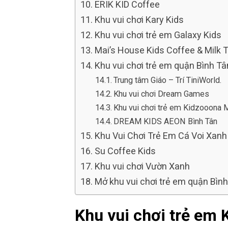
ERIK KID Coffee
Khu vui chơi Kary Kids
Khu vui chơi trẻ em Galaxy Kids
Mai’s House Kids Coffee & Milk 
Khu vui chơi trẻ em quận Bình T
Trung tâm Giáo – Trí TiniWorld.
Khu vui chơi Dream Games
Khu vui chơi trẻ em Kidzooona 
DREAM KIDS AEON Bình Tân
Khu Vui Chơi Trẻ Em Cá Voi Xanh
Su Coffee Kids
Khu vui chơi Vườn Xanh
Mở khu vui chơi trẻ em quận Bìn
Khu vui chơi trẻ em