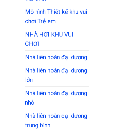
Mô hình Thiết kế khu vui
chơi Trẻ em
NHÀ HƠI KHU VUI
CHƠI
Nhà liên hoàn đại dương
Nhà liên hoàn đại dương
lớn
Nhà liên hoàn đại dương
nhỏ
Nhà liên hoàn đại dương
trung bình