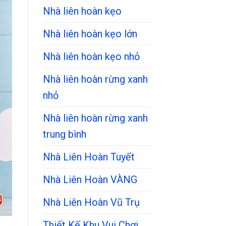
Nhà liên hoàn kẹo
Nhà liên hoàn kẹo lớn
Nhà liên hoàn kẹo nhỏ
Nhà liên hoàn rừng xanh
nhỏ
Nhà liên hoàn rừng xanh
trung bình
Nhà Liên Hoàn Tuyết
Nhà Liên Hoàn VÀNG
Nhà Liên Hoàn Vũ Trụ
Thiết Kế Khu Vui Chơi