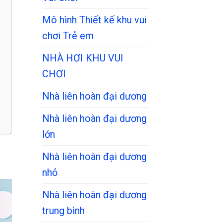
Mô hình Thiết kế khu vui
chơi Trẻ em
NHÀ HƠI KHU VUI
CHƠI
Nhà liên hoàn đại dương
Nhà liên hoàn đại dương
lớn
Nhà liên hoàn đại dương
nhỏ
Nhà liên hoàn đại dương
trung bình