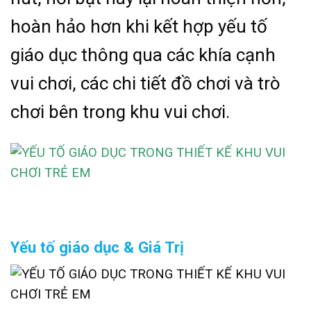
hoàn hảo hơn khi kết hợp yếu tố
giáo dục thông qua các khía cạnh
vui chơi, các chi tiết đồ chơi và trò
chơi bên trong khu vui chơi.
Yếu tố giáo dục & Giá Trị