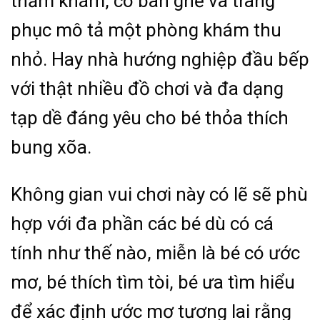
thăm khám, có bàn ghế và trang
phục mô tả một phòng khám thu
nhỏ. Hay nhà hướng nghiệp đầu bếp
với thật nhiều đồ chơi và đa dạng
tạp dề đáng yêu cho bé thỏa thích
bung xõa.
Không gian vui chơi này có lẽ sẽ phù
hợp với đa phần các bé dù có cá
tính như thế nào, miễn là bé có ước
mơ, bé thích tìm tòi, bé ưa tìm hiểu
để xác định ước mơ tương lai rằng