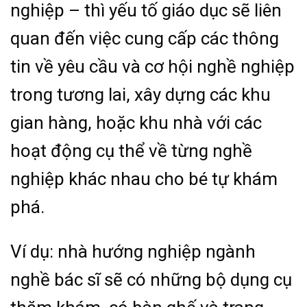
nghiệp – thì yếu tố giáo dục sẽ liên
quan đến việc cung cấp các
thông
tin về yêu cầu và cơ hội nghề nghiệp
trong tương lai, xây dựng các khu
gian hàng, hoặc khu nhà với các
hoạt động cụ thể về từng nghề
nghiệp khác nhau cho bé tự khám
phá.
Ví dụ: nhà hướng nghiệp ngành
nghề bác sĩ sẽ có những bộ dụng cụ