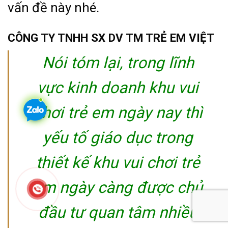
vấn đề này nhé.
CÔNG TY TNHH SX DV TM TRẺ EM VIỆT
Nói tóm lại, trong lĩnh
vực kinh doanh khu vui
chơi trẻ em ngày nay thì
yếu tố giáo dục trong
thiết kế khu vui chơi trẻ
em ngày càng được chủ
đầu tư quan tâm nhiều