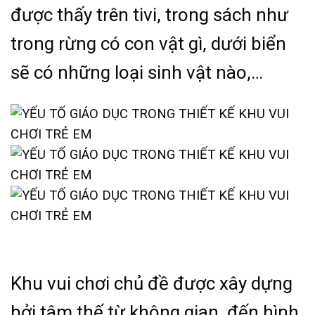
được thấy trên tivi, trong sách như
trong rừng có con vật gì, dưới biển
sẽ có những loại sinh vật nào,…
Khu vui chơi chủ đề được xây dựng
bởi tâm thế từ không gian, đến hình