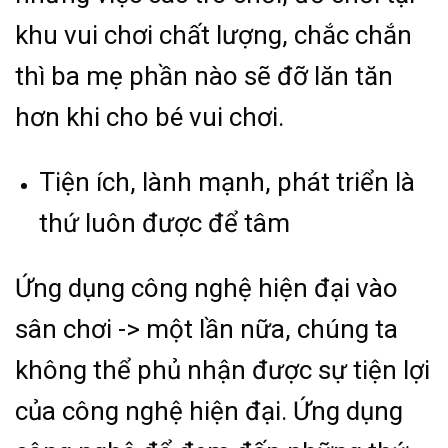
khu vui chơi chất lượng, chắc chắn
thì ba mẹ phần nào sẽ đỡ lăn tăn
hơn khi cho bé vui chơi.
Tiện ích, lành mạnh, phát triển là
thứ luôn được để tâm
Ứng dụng công nghệ hiện đại vào
sân chơi -> một lần nữa, chúng ta
không thể phủ nhận được sự tiện lợi
của công nghệ hiện đại. Ứng dụng