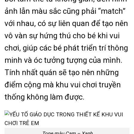
ảnh lẫn màu sắc cũng phải “match”
với nhau, có sự liên quan để tạo nên
vô vàn sự hứng thú cho bé khi vui
chơi, giúp các bé phát triển trí thông
minh và óc tưởng tượng của mình.
Tính nhất quán sẽ
tạo nên những
điểm cộng mà khu vui chơi truyền
thống không làm được.
Tone màu Cam – Xanh